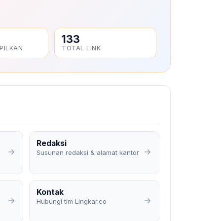
133
PILKAN
TOTAL LINK
Redaksi
Susunan redaksi & alamat kantor
Kontak
Hubungi tim Lingkar.co