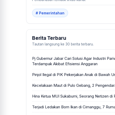
# Pemerintahan
Berita Terbaru
Tautan langsung ke 30 berita terbaru.
Pj Gubernur Jabar Cari Solusi Agar Industri Pari
Terdampak Akibat Efisiensi Anggaran
Pinjol Ilegal di PIK Pekerjakan Anak di Bawah 
Kecelakaan Maut di Pulo Gebang, 2 Pengenda
Hina Ketua MUI Sukabumi, Seorang Netizen di R
Terjadi Ledakan Bom Ikan di Cimanggu, 7 Rum