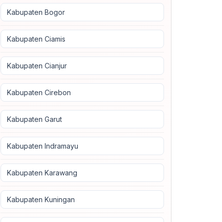
Kabupaten Bogor
Kabupaten Ciamis
Kabupaten Cianjur
Kabupaten Cirebon
Kabupaten Garut
Kabupaten Indramayu
Kabupaten Karawang
Kabupaten Kuningan