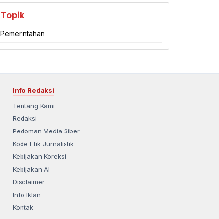
Topik
Pemerintahan
Info Redaksi
Tentang Kami
Redaksi
Pedoman Media Siber
Kode Etik Jurnalistik
Kebijakan Koreksi
Kebijakan AI
Disclaimer
Info Iklan
Kontak