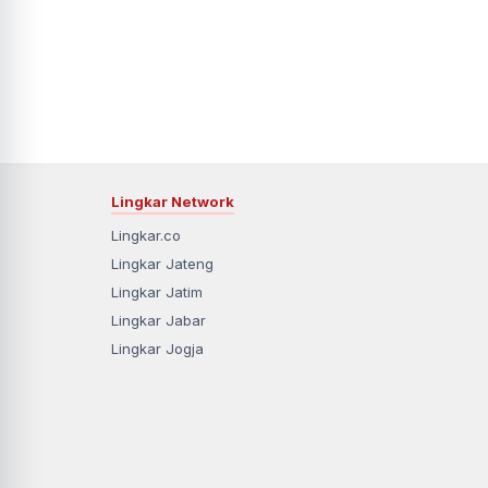
Lingkar Network
Lingkar.co
Lingkar Jateng
Lingkar Jatim
Lingkar Jabar
Lingkar Jogja