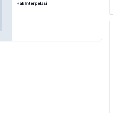
Hak Interpelasi