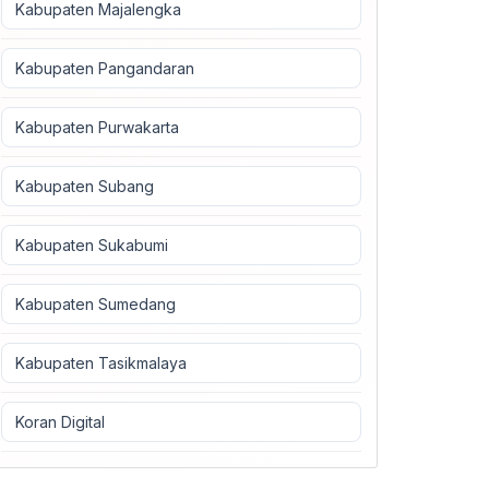
Kabupaten Majalengka
Kabupaten Pangandaran
Kabupaten Purwakarta
Kabupaten Subang
Kabupaten Sukabumi
Kabupaten Sumedang
Kabupaten Tasikmalaya
Koran Digital