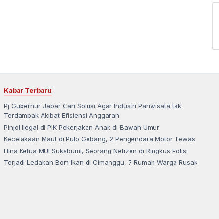
Kabar Terbaru
Pj Gubernur Jabar Cari Solusi Agar Industri Pariwisata tak
Terdampak Akibat Efisiensi Anggaran
Pinjol Ilegal di PIK Pekerjakan Anak di Bawah Umur
Kecelakaan Maut di Pulo Gebang, 2 Pengendara Motor Tewas
Hina Ketua MUI Sukabumi, Seorang Netizen di Ringkus Polisi
Terjadi Ledakan Bom Ikan di Cimanggu, 7 Rumah Warga Rusak