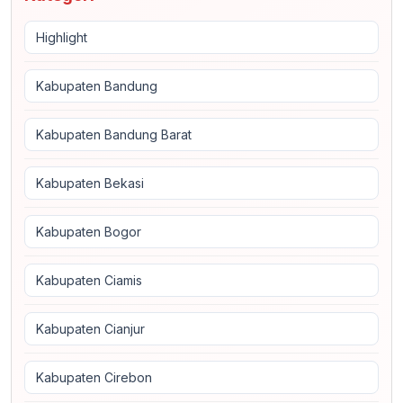
Highlight
Kabupaten Bandung
Kabupaten Bandung Barat
Kabupaten Bekasi
Kabupaten Bogor
Kabupaten Ciamis
Kabupaten Cianjur
Kabupaten Cirebon