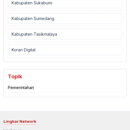
Kabupaten Sukabumi
Kabupaten Sumedang
Kabupaten Tasikmalaya
Koran Digital
Topik
Pemerintahan
Lingkar Network