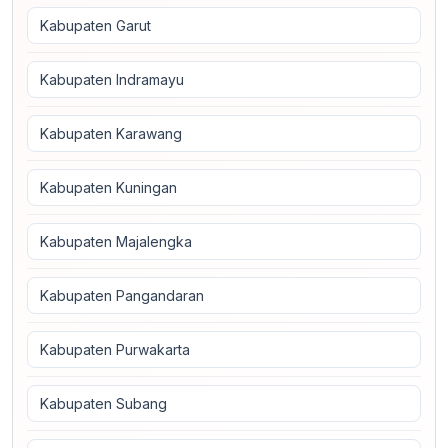
Kabupaten Garut
Kabupaten Indramayu
Kabupaten Karawang
Kabupaten Kuningan
Kabupaten Majalengka
Kabupaten Pangandaran
Kabupaten Purwakarta
Kabupaten Subang