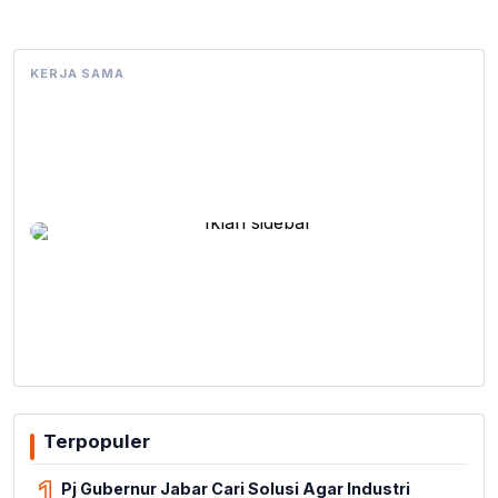
KERJA SAMA
Terpopuler
1
Pj Gubernur Jabar Cari Solusi Agar Industri