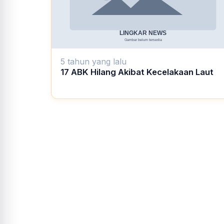
5 tahun yang lalu
17 ABK Hilang Akibat Kecelakaan Laut