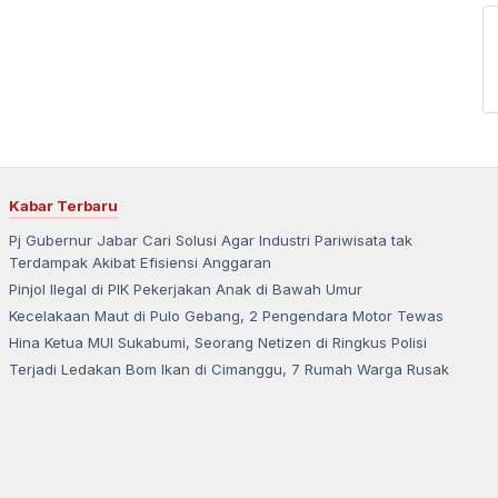
Kabar Terbaru
Pj Gubernur Jabar Cari Solusi Agar Industri Pariwisata tak
Terdampak Akibat Efisiensi Anggaran
Pinjol Ilegal di PIK Pekerjakan Anak di Bawah Umur
Kecelakaan Maut di Pulo Gebang, 2 Pengendara Motor Tewas
Hina Ketua MUI Sukabumi, Seorang Netizen di Ringkus Polisi
Terjadi Ledakan Bom Ikan di Cimanggu, 7 Rumah Warga Rusak