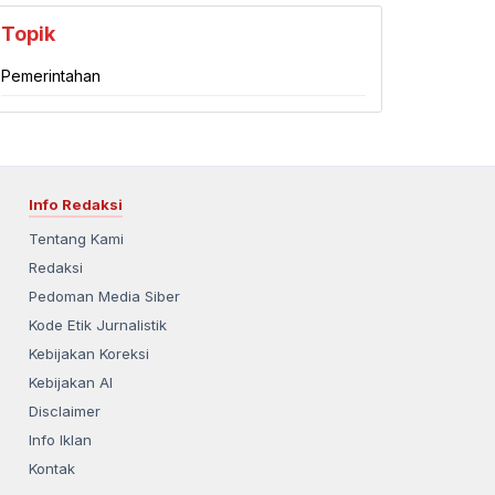
Topik
Pemerintahan
Info Redaksi
Tentang Kami
Redaksi
Pedoman Media Siber
Kode Etik Jurnalistik
Kebijakan Koreksi
Kebijakan AI
Disclaimer
Info Iklan
Kontak