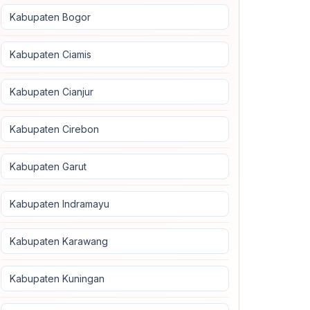
Kabupaten Bogor
Kabupaten Ciamis
Kabupaten Cianjur
Kabupaten Cirebon
Kabupaten Garut
Kabupaten Indramayu
Kabupaten Karawang
Kabupaten Kuningan