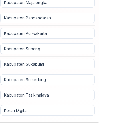
Kabupaten Majalengka
Kabupaten Pangandaran
Kabupaten Purwakarta
Kabupaten Subang
Kabupaten Sukabumi
Kabupaten Sumedang
Kabupaten Tasikmalaya
Koran Digital