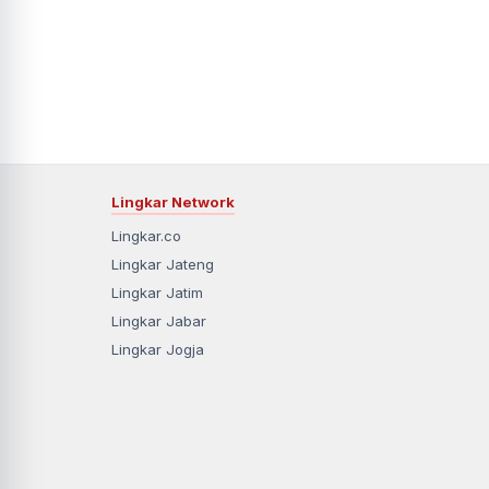
Lingkar Network
Lingkar.co
Lingkar Jateng
Lingkar Jatim
Lingkar Jabar
Lingkar Jogja