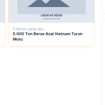
5 tahun yang lalu
5.000 Ton Beras Asal Vietnam Turun
Mutu