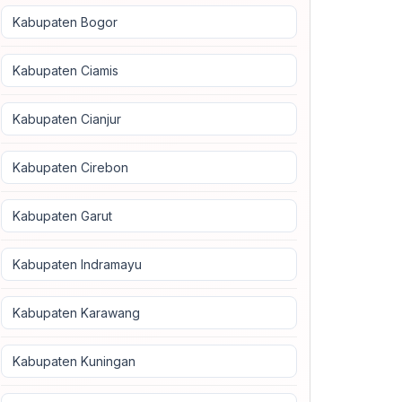
Kabupaten Bogor
Kabupaten Ciamis
Kabupaten Cianjur
Kabupaten Cirebon
Kabupaten Garut
Kabupaten Indramayu
Kabupaten Karawang
Kabupaten Kuningan