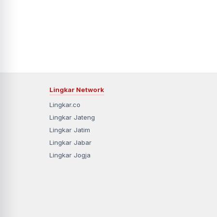
Lingkar Network
Lingkar.co
Lingkar Jateng
Lingkar Jatim
Lingkar Jabar
Lingkar Jogja