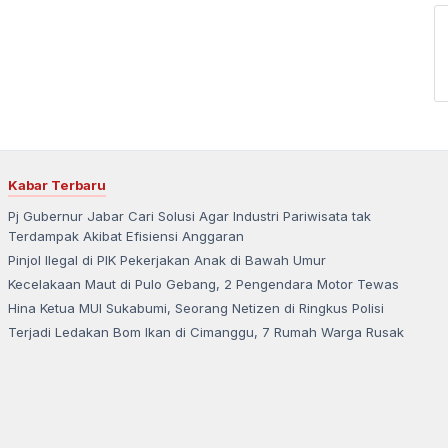
Kabar Terbaru
Pj Gubernur Jabar Cari Solusi Agar Industri Pariwisata tak
Terdampak Akibat Efisiensi Anggaran
Pinjol Ilegal di PIK Pekerjakan Anak di Bawah Umur
Kecelakaan Maut di Pulo Gebang, 2 Pengendara Motor Tewas
Hina Ketua MUI Sukabumi, Seorang Netizen di Ringkus Polisi
Terjadi Ledakan Bom Ikan di Cimanggu, 7 Rumah Warga Rusak