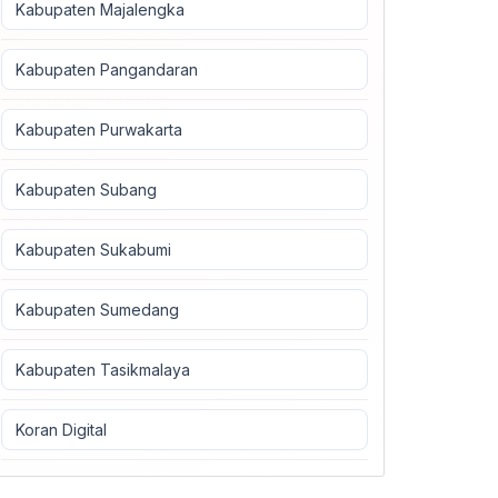
Kabupaten Majalengka
Kabupaten Pangandaran
Kabupaten Purwakarta
Kabupaten Subang
Kabupaten Sukabumi
Kabupaten Sumedang
Kabupaten Tasikmalaya
Koran Digital