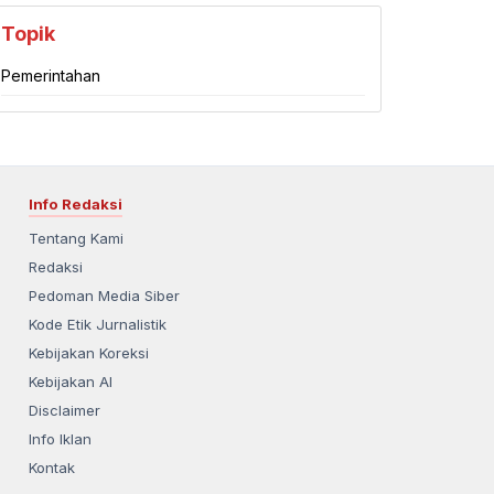
Topik
Pemerintahan
Info Redaksi
Tentang Kami
Redaksi
Pedoman Media Siber
Kode Etik Jurnalistik
Kebijakan Koreksi
Kebijakan AI
Disclaimer
Info Iklan
Kontak