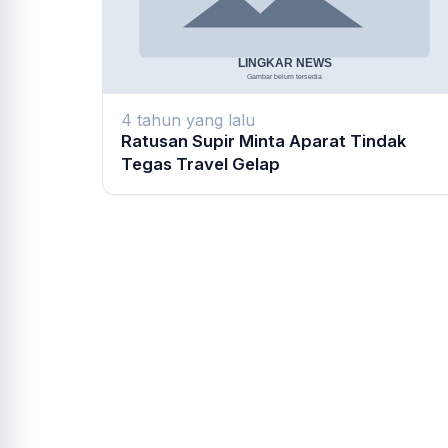
4 tahun yang lalu
Ratusan Supir Minta Aparat Tindak
Tegas Travel Gelap