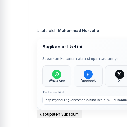
Ditulis oleh
Muhammad Nurseha
Bagikan artikel ini
Sebarkan ke teman atau simpan tautannya.
WhatsApp
Facebook
X
Tautan artikel
Kabupaten Sukabumi