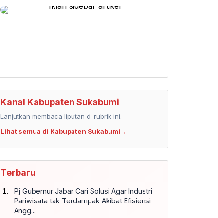
Kanal Kabupaten Sukabumi
Lanjutkan membaca liputan di rubrik ini.
Lihat semua di Kabupaten Sukabumi
→
Terbaru
Pj Gubernur Jabar Cari Solusi Agar Industri
Pariwisata tak Terdampak Akibat Efisiensi
Angg...