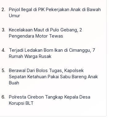
Pinjol Ilegal di PIK Pekerjakan Anak di Bawah
Umur
Kecelakaan Maut di Pulo Gebang, 2
Pengendara Motor Tewas
Terjadi Ledakan Bom Ikan di Cimanggu, 7
Rumah Warga Rusak
Berawal Dari Bolos Tugas, Kapolsek
Sepatan Ketahuan Pakai Sabu Bareng Anak
Buah
Polresta Cirebon Tangkap Kepala Desa
Korupsi BLT