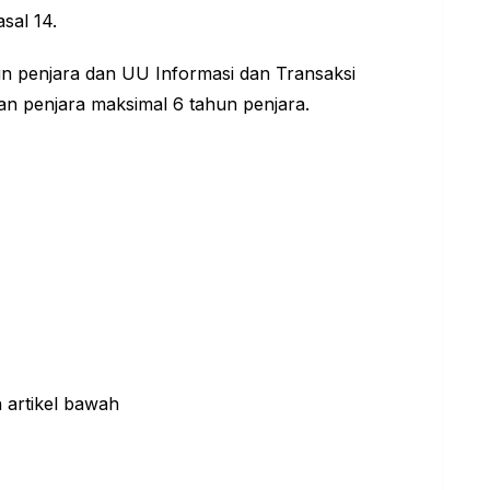
sal 14.
n penjara dan UU Informasi dan Transaksi
n penjara maksimal 6 tahun penjara.