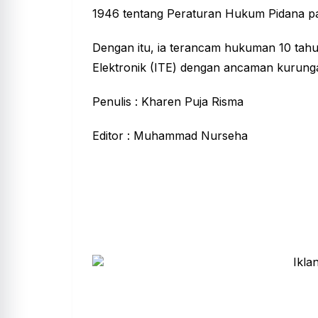
1946 tentang Peraturan Hukum Pidana pa
Dengan itu, ia terancam hukuman 10 tahu
Elektronik (ITE) dengan ancaman kurunga
Penulis : Kharen Puja Risma
Editor : Muhammad Nurseha