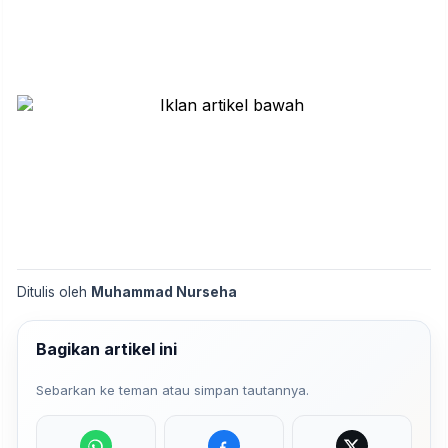
Ditulis oleh
Muhammad Nurseha
Bagikan artikel ini
Sebarkan ke teman atau simpan tautannya.