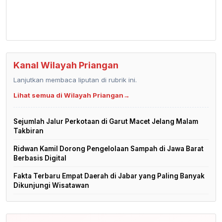
Kanal Wilayah Priangan
Lanjutkan membaca liputan di rubrik ini.
Lihat semua di Wilayah Priangan
→
Sejumlah Jalur Perkotaan di Garut Macet Jelang Malam
Takbiran
Ridwan Kamil Dorong Pengelolaan Sampah di Jawa Barat
Berbasis Digital
Fakta Terbaru Empat Daerah di Jabar yang Paling Banyak
Dikunjungi Wisatawan