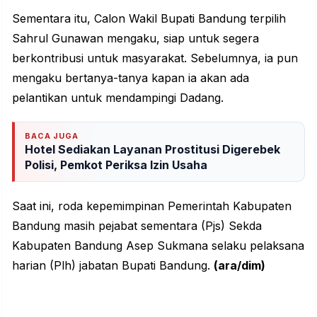
Sementara itu, Calon Wakil Bupati Bandung terpilih
Sahrul Gunawan mengaku, siap untuk segera
berkontribusi untuk masyarakat. Sebelumnya, ia pun
mengaku bertanya-tanya kapan ia akan ada
pelantikan untuk mendampingi Dadang.
BACA JUGA
Hotel Sediakan Layanan Prostitusi Digerebek
Polisi, Pemkot Periksa Izin Usaha
Saat ini, roda kepemimpinan Pemerintah Kabupaten
Bandung masih pejabat sementara (Pjs) Sekda
Kabupaten Bandung Asep Sukmana selaku pelaksana
harian (Plh) jabatan Bupati Bandung.
(ara/dim)