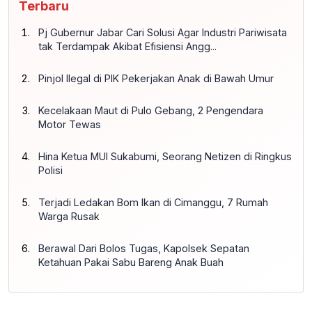
Terbaru
Pj Gubernur Jabar Cari Solusi Agar Industri Pariwisata
tak Terdampak Akibat Efisiensi Angg...
Pinjol Ilegal di PIK Pekerjakan Anak di Bawah Umur
Kecelakaan Maut di Pulo Gebang, 2 Pengendara
Motor Tewas
Hina Ketua MUI Sukabumi, Seorang Netizen di Ringkus
Polisi
Terjadi Ledakan Bom Ikan di Cimanggu, 7 Rumah
Warga Rusak
Berawal Dari Bolos Tugas, Kapolsek Sepatan
Ketahuan Pakai Sabu Bareng Anak Buah