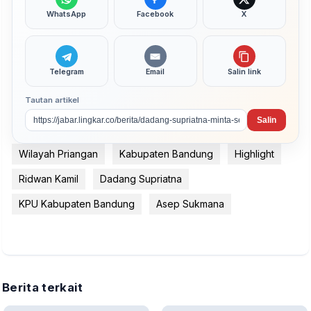
WhatsApp
Facebook
X
Telegram
Email
Salin link
Tautan artikel
Salin
Wilayah Priangan
Kabupaten Bandung
Highlight
Ridwan Kamil
Dadang Supriatna
KPU Kabupaten Bandung
Asep Sukmana
Berita terkait