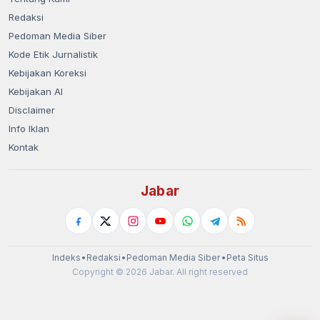
Redaksi
Pedoman Media Siber
Kode Etik Jurnalistik
Kebijakan Koreksi
Kebijakan AI
Disclaimer
Info Iklan
Kontak
Jabar
Indeks
•
Redaksi
•
Pedoman Media Siber
•
Peta Situs
Copyright © 2026 Jabar. All right reserved