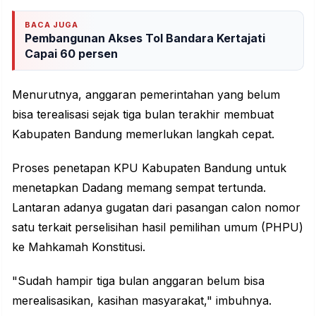
BACA JUGA
Pembangunan Akses Tol Bandara Kertajati
Capai 60 persen
Menurutnya, anggaran pemerintahan yang belum
bisa terealisasi sejak tiga bulan terakhir membuat
Kabupaten Bandung memerlukan langkah cepat.
Proses penetapan KPU Kabupaten Bandung untuk
menetapkan Dadang memang sempat tertunda.
Lantaran adanya gugatan dari pasangan calon nomor
satu terkait perselisihan hasil pemilihan umum (PHPU)
ke Mahkamah Konstitusi.
"Sudah hampir tiga bulan anggaran belum bisa
merealisasikan, kasihan masyarakat," imbuhnya.