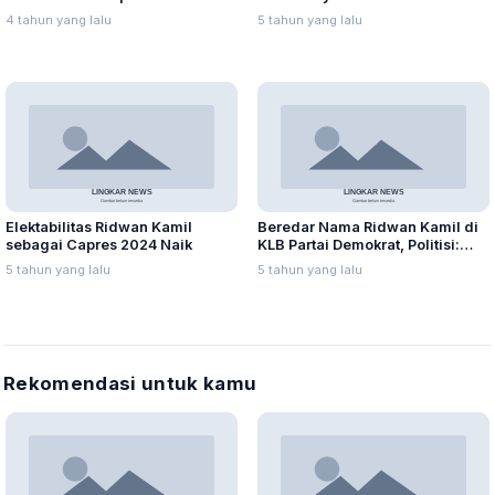
Investor
4 tahun yang lalu
5 tahun yang lalu
Elektabilitas Ridwan Kamil
Beredar Nama Ridwan Kamil di
sebagai Capres 2024 Naik
KLB Partai Demokrat, Politisi:
Saya Tidak Yakin
5 tahun yang lalu
5 tahun yang lalu
Rekomendasi untuk kamu