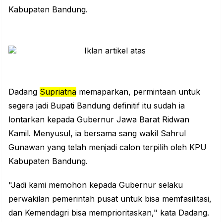
Kabupaten Bandung.
Dadang
Supriatna
memaparkan, permintaan untuk
segera jadi Bupati Bandung definitif itu sudah ia
lontarkan kepada Gubernur Jawa Barat Ridwan
Kamil. Menyusul, ia bersama sang wakil Sahrul
Gunawan yang telah menjadi calon terpilih oleh KPU
Kabupaten Bandung.
"Jadi kami memohon kepada Gubernur selaku
perwakilan pemerintah pusat untuk bisa memfasilitasi,
dan Kemendagri bisa memprioritaskan," kata Dadang.