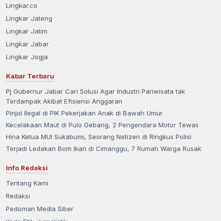
Lingkar.co
Lingkar Jateng
Lingkar Jatim
Lingkar Jabar
Lingkar Jogja
Kabar Terbaru
Pj Gubernur Jabar Cari Solusi Agar Industri Pariwisata tak
Terdampak Akibat Efisiensi Anggaran
Pinjol Ilegal di PIK Pekerjakan Anak di Bawah Umur
Kecelakaan Maut di Pulo Gebang, 2 Pengendara Motor Tewas
Hina Ketua MUI Sukabumi, Seorang Netizen di Ringkus Polisi
Terjadi Ledakan Bom Ikan di Cimanggu, 7 Rumah Warga Rusak
Info Redaksi
Tentang Kami
Redaksi
Pedoman Media Siber