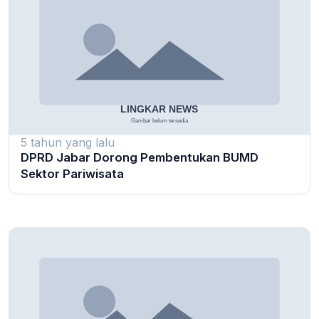
5 tahun yang lalu
DPRD Jabar Dorong Pembentukan BUMD
Sektor Pariwisata