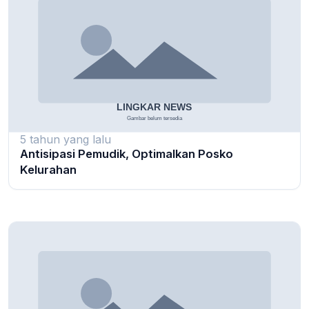
5 tahun yang lalu
Antisipasi Pemudik, Optimalkan Posko
Kelurahan