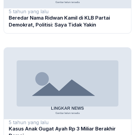
5 tahun yang lalu
Beredar Nama Ridwan Kamil di KLB Partai
Demokrat, Politisi: Saya Tidak Yakin
5 tahun yang lalu
Kasus Anak Gugat Ayah Rp 3 Miliar Berakhir