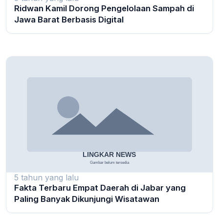
Ridwan Kamil Dorong Pengelolaan Sampah di
Jawa Barat Berbasis Digital
5 tahun yang lalu
Fakta Terbaru Empat Daerah di Jabar yang
Paling Banyak Dikunjungi Wisatawan