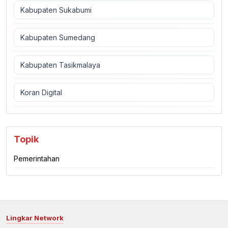
Kabupaten Sukabumi
Kabupaten Sumedang
Kabupaten Tasikmalaya
Koran Digital
Topik
Pemerintahan
Lingkar Network