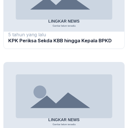
5 tahun yang lalu
KPK Periksa Sekda KBB hingga Kepala BPKD