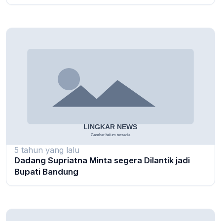
5 tahun yang lalu
Dadang Supriatna Minta segera Dilantik jadi
Bupati Bandung