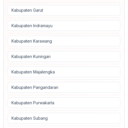
Kabupaten Garut
Kabupaten Indramayu
Kabupaten Karawang
Kabupaten Kuningan
Kabupaten Majalengka
Kabupaten Pangandaran
Kabupaten Purwakarta
Kabupaten Subang