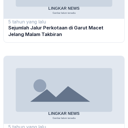
5 tahun yang lalu
Sejumlah Jalur Perkotaan di Garut Macet
Jelang Malam Takbiran
5 tahun yang lalu