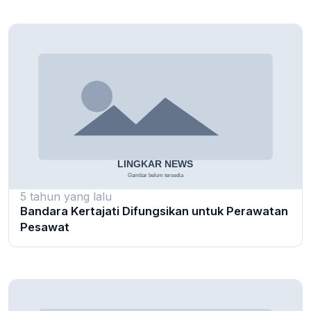
5 tahun yang lalu
Bandara Kertajati Difungsikan untuk Perawatan
Pesawat