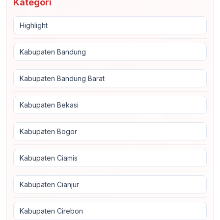
Kategori
Highlight
Kabupaten Bandung
Kabupaten Bandung Barat
Kabupaten Bekasi
Kabupaten Bogor
Kabupaten Ciamis
Kabupaten Cianjur
Kabupaten Cirebon