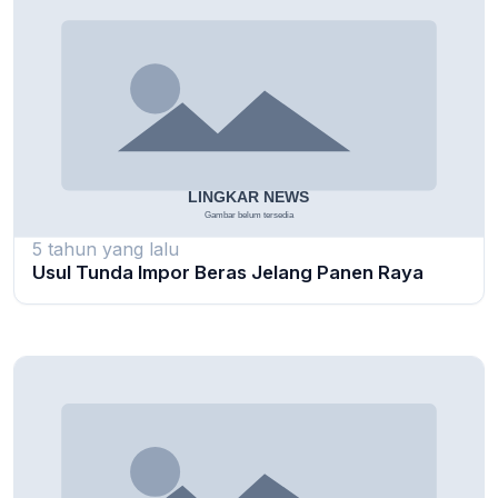
5 tahun yang lalu
Usul Tunda Impor Beras Jelang Panen Raya