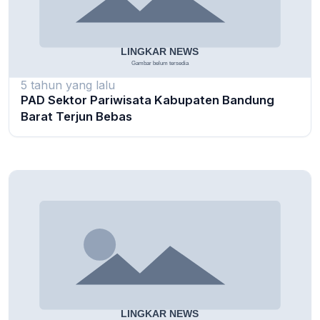
5 tahun yang lalu
PAD Sektor Pariwisata Kabupaten Bandung
Barat Terjun Bebas