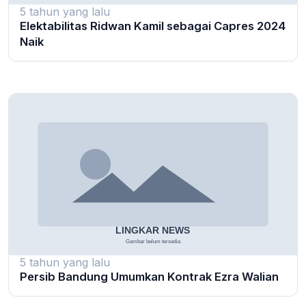
5 tahun yang lalu
Elektabilitas Ridwan Kamil sebagai Capres 2024
Naik
5 tahun yang lalu
Persib Bandung Umumkan Kontrak Ezra Walian