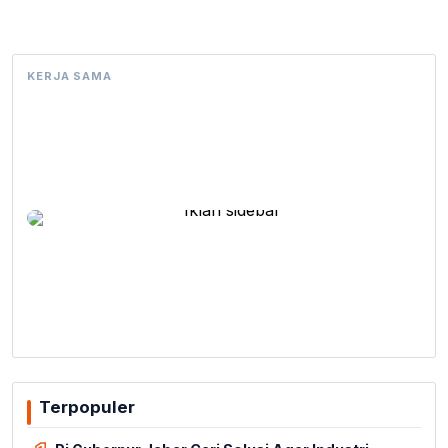
KERJA SAMA
Terpopuler