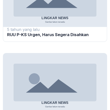
5 tahun yang lalu
RUU P-KS Urgen, Harus Segera Disahkan