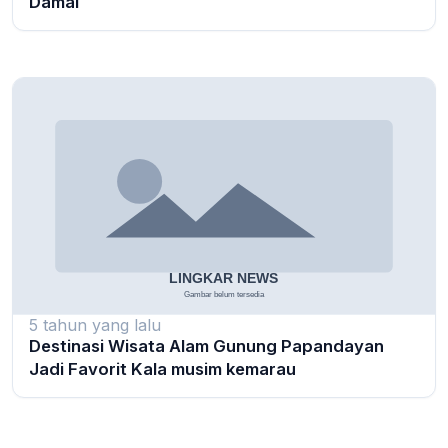
Damai
5 tahun yang lalu
Destinasi Wisata Alam Gunung Papandayan
Jadi Favorit Kala musim kemarau