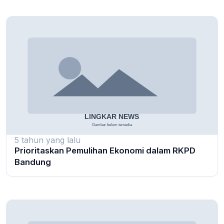
5 tahun yang lalu
Prioritaskan Pemulihan Ekonomi dalam RKPD
Bandung