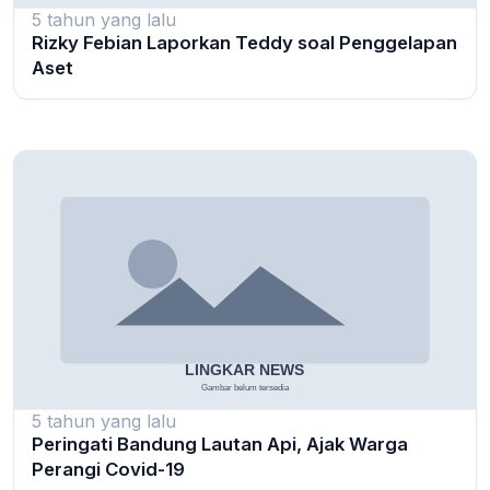
5 tahun yang lalu
Rizky Febian Laporkan Teddy soal Penggelapan
Aset
5 tahun yang lalu
Peringati Bandung Lautan Api, Ajak Warga
Perangi Covid-19