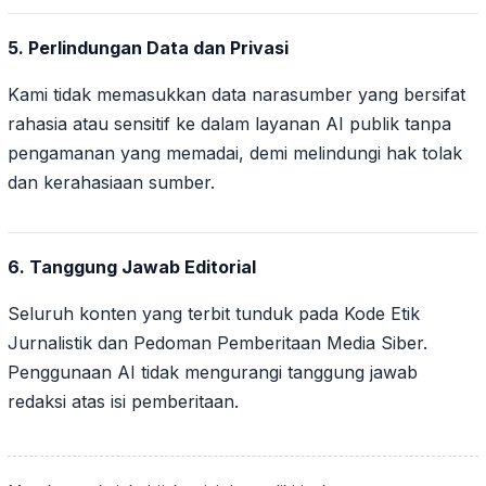
5. Perlindungan Data dan Privasi
Kami tidak memasukkan data narasumber yang bersifat
rahasia atau sensitif ke dalam layanan AI publik tanpa
pengamanan yang memadai, demi melindungi hak tolak
dan kerahasiaan sumber.
6. Tanggung Jawab Editorial
Seluruh konten yang terbit tunduk pada Kode Etik
Jurnalistik dan Pedoman Pemberitaan Media Siber.
Penggunaan AI tidak mengurangi tanggung jawab
redaksi atas isi pemberitaan.