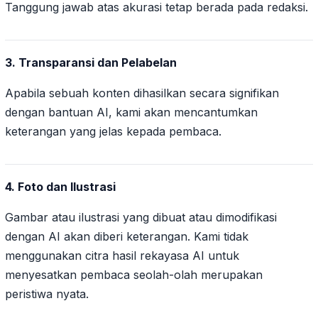
Tanggung jawab atas akurasi tetap berada pada redaksi.
3. Transparansi dan Pelabelan
Apabila sebuah konten dihasilkan secara signifikan
dengan bantuan AI, kami akan mencantumkan
keterangan yang jelas kepada pembaca.
4. Foto dan Ilustrasi
Gambar atau ilustrasi yang dibuat atau dimodifikasi
dengan AI akan diberi keterangan. Kami tidak
menggunakan citra hasil rekayasa AI untuk
menyesatkan pembaca seolah-olah merupakan
peristiwa nyata.