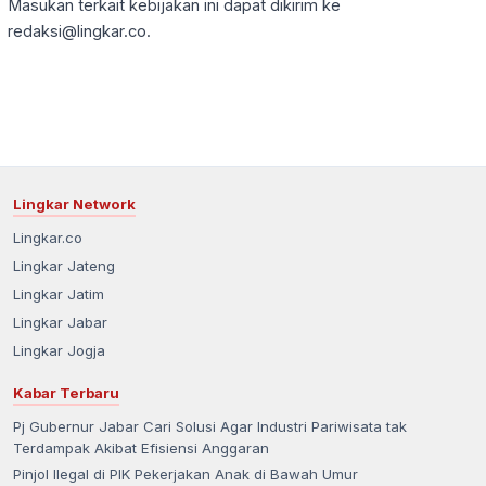
Masukan terkait kebijakan ini dapat dikirim ke
redaksi@lingkar.co.
Lingkar Network
Lingkar.co
Lingkar Jateng
Lingkar Jatim
Lingkar Jabar
Lingkar Jogja
Kabar Terbaru
Pj Gubernur Jabar Cari Solusi Agar Industri Pariwisata tak
Terdampak Akibat Efisiensi Anggaran
Pinjol Ilegal di PIK Pekerjakan Anak di Bawah Umur