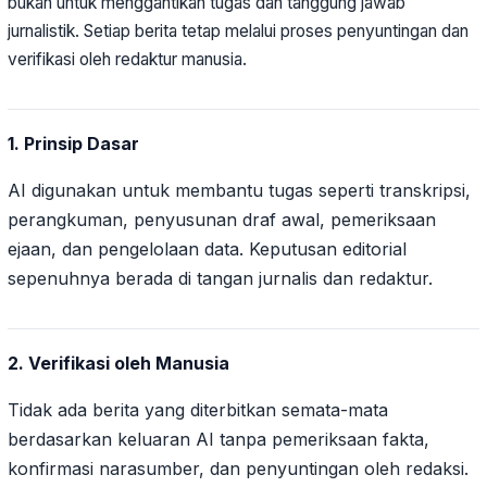
bukan untuk menggantikan tugas dan tanggung jawab
jurnalistik. Setiap berita tetap melalui proses penyuntingan dan
verifikasi oleh redaktur manusia.
1. Prinsip Dasar
AI digunakan untuk membantu tugas seperti transkripsi,
perangkuman, penyusunan draf awal, pemeriksaan
ejaan, dan pengelolaan data. Keputusan editorial
sepenuhnya berada di tangan jurnalis dan redaktur.
2. Verifikasi oleh Manusia
Tidak ada berita yang diterbitkan semata-mata
berdasarkan keluaran AI tanpa pemeriksaan fakta,
konfirmasi narasumber, dan penyuntingan oleh redaksi.