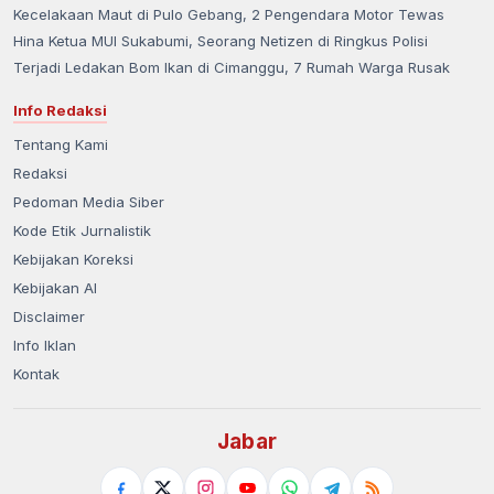
Kecelakaan Maut di Pulo Gebang, 2 Pengendara Motor Tewas
Hina Ketua MUI Sukabumi, Seorang Netizen di Ringkus Polisi
Terjadi Ledakan Bom Ikan di Cimanggu, 7 Rumah Warga Rusak
Info Redaksi
Tentang Kami
Redaksi
Pedoman Media Siber
Kode Etik Jurnalistik
Kebijakan Koreksi
Kebijakan AI
Disclaimer
Info Iklan
Kontak
Jabar