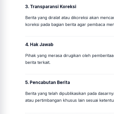
3. Transparansi Koreksi
Berita yang diralat atau dikoreksi akan men
koreksi pada bagian berita agar pembaca me
4. Hak Jawab
Pihak yang merasa dirugikan oleh pemberita
berita terkait.
5. Pencabutan Berita
Berita yang telah dipublikasikan pada dasar
atau pertimbangan khusus lain sesuai ketent