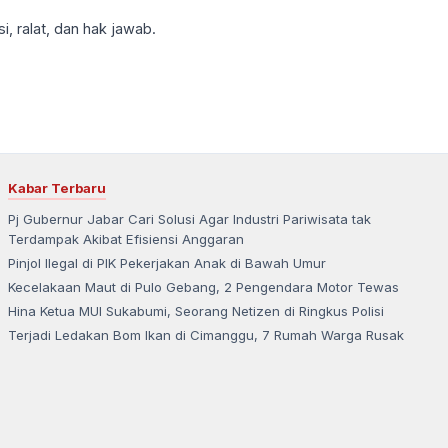
, ralat, dan hak jawab.
Kabar Terbaru
Pj Gubernur Jabar Cari Solusi Agar Industri Pariwisata tak
Terdampak Akibat Efisiensi Anggaran
Pinjol Ilegal di PIK Pekerjakan Anak di Bawah Umur
Kecelakaan Maut di Pulo Gebang, 2 Pengendara Motor Tewas
Hina Ketua MUI Sukabumi, Seorang Netizen di Ringkus Polisi
Terjadi Ledakan Bom Ikan di Cimanggu, 7 Rumah Warga Rusak