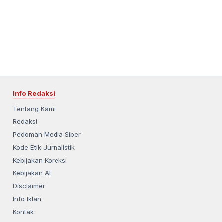
Info Redaksi
Tentang Kami
Redaksi
Pedoman Media Siber
Kode Etik Jurnalistik
Kebijakan Koreksi
Kebijakan AI
Disclaimer
Info Iklan
Kontak