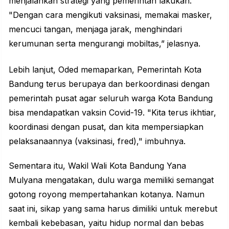
menjalankan strategi yang pemerintah lakukan.
"Dengan cara mengikuti vaksinasi, memakai masker,
mencuci tangan, menjaga jarak, menghindari
kerumunan serta mengurangi mobiltas,” jelasnya.
Lebih lanjut, Oded memaparkan, Pemerintah Kota
Bandung terus berupaya dan berkoordinasi dengan
pemerintah pusat agar seluruh warga Kota Bandung
bisa mendapatkan vaksin Covid-19. "Kita terus ikhtiar,
koordinasi dengan pusat, dan kita mempersiapkan
pelaksanaannya (vaksinasi, fred)," imbuhnya.
Sementara itu, Wakil Wali Kota Bandung Yana
Mulyana mengatakan, dulu warga memiliki semangat
gotong royong mempertahankan kotanya. Namun
saat ini, sikap yang sama harus dimiliki untuk merebut
kembali kebebasan, yaitu hidup normal dan bebas