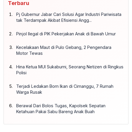
Terbaru
Pj Gubernur Jabar Cari Solusi Agar Industri Pariwisata
tak Terdampak Akibat Efisiensi Angg...
Pinjol Ilegal di PIK Pekerjakan Anak di Bawah Umur
Kecelakaan Maut di Pulo Gebang, 2 Pengendara
Motor Tewas
Hina Ketua MUI Sukabumi, Seorang Netizen di Ringkus
Polisi
Terjadi Ledakan Bom Ikan di Cimanggu, 7 Rumah
Warga Rusak
Berawal Dari Bolos Tugas, Kapolsek Sepatan
Ketahuan Pakai Sabu Bareng Anak Buah