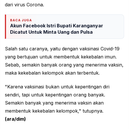
dari virus Corona.
BACA JUGA
Akun Facebook Istri Bupati Karanganyar
Dicatut Untuk Minta Uang dan Pulsa
Salah satu caranya, yaitu dengan vaksinasi Covid-19
yang bertujuan untuk membentuk kekebalan imun.
Sebab, semakin banyak orang yang menerima vaksin,
maka kekebalan kelompok akan terbentuk.
"Karena vaksinasi bukan untuk kepentingan diri
sendiri, tapi untuk kepentingan orang banyak.
Semakin banyak yang menerima vaksin akan
membentuk kekebalan kelompok," tutupnya.
(ara/dim)