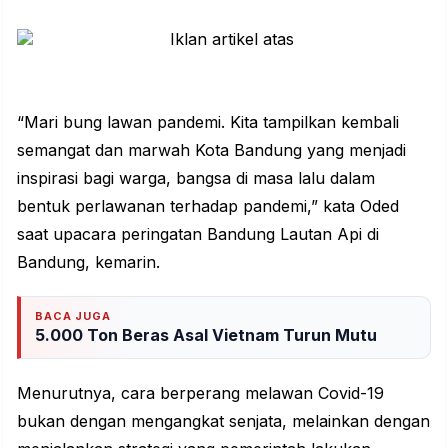
“Mari bung lawan pandemi. Kita tampilkan kembali
semangat dan marwah Kota Bandung yang menjadi
inspirasi bagi warga, bangsa di masa lalu dalam
bentuk perlawanan terhadap pandemi,” kata Oded
saat upacara peringatan Bandung Lautan Api di
Bandung, kemarin.
BACA JUGA
5.000 Ton Beras Asal Vietnam Turun Mutu
Menurutnya, cara berperang melawan Covid-19
bukan dengan mengangkat senjata, melainkan dengan