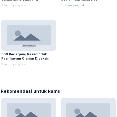
5 tahun yang lalu
5 tahun yang lalu
500 Pedagang Pasar Induk
Pasirhayam Cianjur Divaksin
5 tahun yang lalu
Rekomendasi untuk kamu