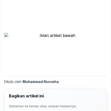
Ditulis oleh
Muhammad Nurseha
Bagikan artikel ini
Sebarkan ke teman atau simpan tautannya.