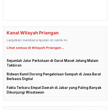
Kanal Wilayah Priangan
Lanjutkan membaca liputan di rubrik ini.
Lihat semua di Wilayah Priangan
→
Sejumlah Jalur Perkotaan di Garut Macet Jelang Malam
Takbiran
Ridwan Kamil Dorong Pengelolaan Sampah di Jawa Barat
Berbasis Digital
Fakta Terbaru Empat Daerah di Jabar yang Paling Banyak
Dikunjungi Wisatawan