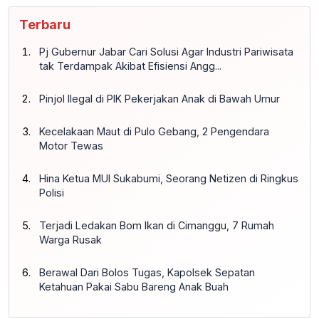
Terbaru
Pj Gubernur Jabar Cari Solusi Agar Industri Pariwisata
tak Terdampak Akibat Efisiensi Angg...
Pinjol Ilegal di PIK Pekerjakan Anak di Bawah Umur
Kecelakaan Maut di Pulo Gebang, 2 Pengendara
Motor Tewas
Hina Ketua MUI Sukabumi, Seorang Netizen di Ringkus
Polisi
Terjadi Ledakan Bom Ikan di Cimanggu, 7 Rumah
Warga Rusak
Berawal Dari Bolos Tugas, Kapolsek Sepatan
Ketahuan Pakai Sabu Bareng Anak Buah