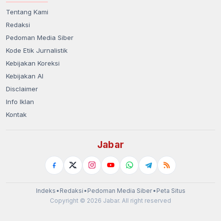
Tentang Kami
Redaksi
Pedoman Media Siber
Kode Etik Jurnalistik
Kebijakan Koreksi
Kebijakan AI
Disclaimer
Info Iklan
Kontak
Jabar
Indeks
•
Redaksi
•
Pedoman Media Siber
•
Peta Situs
Copyright © 2026 Jabar. All right reserved