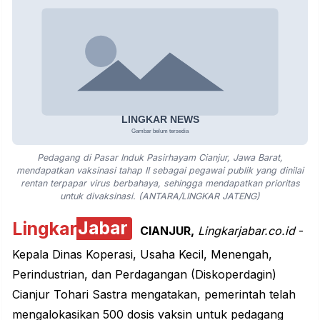
Pedagang di Pasar Induk Pasirhayam Cianjur, Jawa Barat,
mendapatkan vaksinasi tahap II sebagai pegawai publik yang dinilai
rentan terpapar virus berbahaya, sehingga mendapatkan prioritas
untuk divaksinasi. (ANTARA/LINGKAR JATENG)
Lingkar
Jabar
CIANJUR,
Lingkarjabar.co.id
-
Kepala Dinas Koperasi, Usaha Kecil, Menengah,
Perindustrian, dan Perdagangan (Diskoperdagin)
Cianjur Tohari Sastra mengatakan, pemerintah telah
mengalokasikan 500 dosis vaksin untuk pedagang