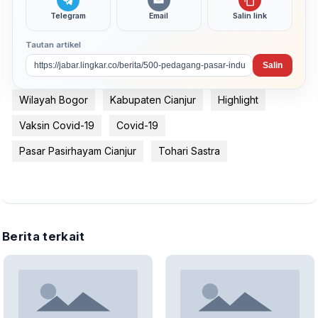
Telegram
Email
Salin link
Tautan artikel
Salin
Wilayah Bogor
Kabupaten Cianjur
Highlight
Vaksin Covid-19
Covid-19
Pasar Pasirhayam Cianjur
Tohari Sastra
Berita terkait