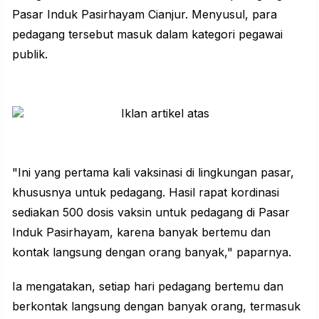
Pasar Induk Pasirhayam
Cianjur
. Menyusul, para
pedagang tersebut masuk dalam kategori pegawai
publik.
"Ini yang pertama kali vaksinasi di lingkungan pasar,
khususnya untuk pedagang. Hasil rapat kordinasi
sediakan 500 dosis vaksin untuk pedagang di Pasar
Induk Pasirhayam, karena banyak bertemu dan
kontak langsung dengan orang banyak," paparnya.
Ia mengatakan, setiap hari pedagang bertemu dan
berkontak langsung dengan banyak orang, termasuk