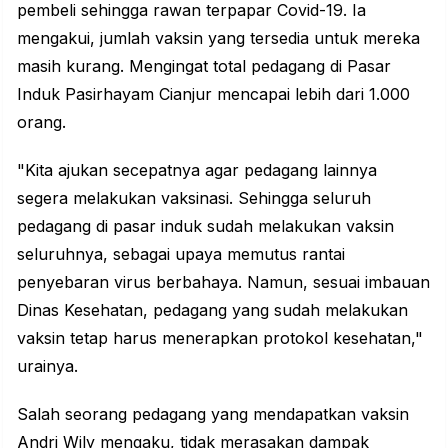
pembeli sehingga rawan terpapar Covid-19. Ia
mengakui, jumlah vaksin yang tersedia untuk mereka
masih kurang. Mengingat total pedagang di Pasar
Induk
Pasirhayam Cianjur
mencapai lebih dari 1.000
orang.
"Kita ajukan secepatnya agar pedagang lainnya
segera melakukan vaksinasi. Sehingga seluruh
pedagang di pasar induk sudah melakukan vaksin
seluruhnya, sebagai upaya memutus rantai
penyebaran virus berbahaya. Namun, sesuai imbauan
Dinas Kesehatan, pedagang yang sudah melakukan
vaksin tetap harus menerapkan protokol kesehatan,"
urainya.
Salah seorang pedagang yang mendapatkan vaksin
Andri Wily mengaku, tidak merasakan dampak