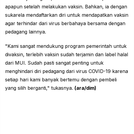
apapun setelah melakukan vaksin. Bahkan, ia dengan
sukarela mendaftarkan diri untuk mendapatkan vaksin
agar terhindar dari virus berbahaya bersama dengan
pedagang lainnya.
"Kami sangat mendukung program pemerintah untuk
divaksin, terlebih vaksin sudah terjamin dan label halal
dari MUI. Sudah pasti sangat penting untuk
menghindari diri pedagang dari virus COVID-19 karena
setiap hari kami banyak bertemu dengan pembeli
yang silih berganti," tukasnya.
(ara/dim)