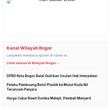
Kanal Wilayah Bogor
Lanjutkan membaca liputan di rubrik ini.
Lihat semua di Wilayah Bogor
→
DPRD Kota Bogor Batal Gulirkan Usulan Hak Interpelasi
Pelaku Pembuang Botol Plastik ke Mulut Kuda Nil
Terancam Penjara
Harga Cabai Rawit Domba Melejit, Pembeli Menjerit