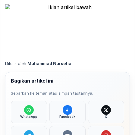
Ditulis oleh
Muhammad Nurseha
Bagikan artikel ini
Sebarkan ke teman atau simpan tautannya.
WhatsApp
Facebook
X