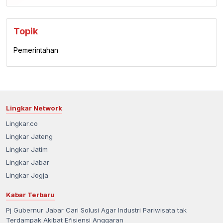
Topik
Pemerintahan
Lingkar Network
Lingkar.co
Lingkar Jateng
Lingkar Jatim
Lingkar Jabar
Lingkar Jogja
Kabar Terbaru
Pj Gubernur Jabar Cari Solusi Agar Industri Pariwisata tak
Terdampak Akibat Efisiensi Anggaran