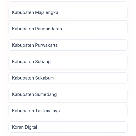
Kabupaten Majalengka
Kabupaten Pangandaran
Kabupaten Purwakarta
Kabupaten Subang
Kabupaten Sukabumi
Kabupaten Sumedang
Kabupaten Tasikmalaya
Koran Digital