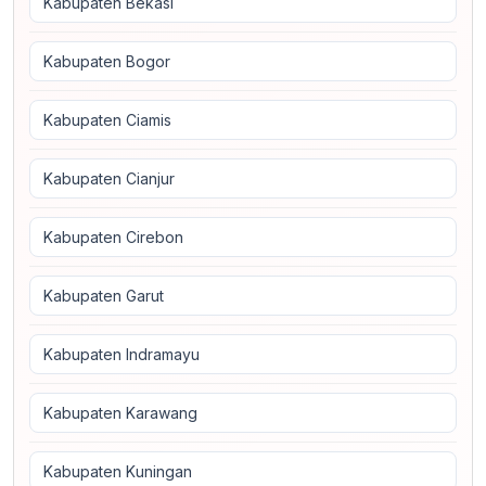
Kabupaten Bekasi
Kabupaten Bogor
Kabupaten Ciamis
Kabupaten Cianjur
Kabupaten Cirebon
Kabupaten Garut
Kabupaten Indramayu
Kabupaten Karawang
Kabupaten Kuningan