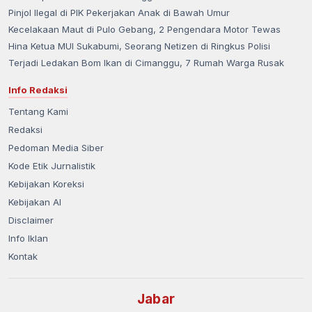
Pinjol Ilegal di PIK Pekerjakan Anak di Bawah Umur
Kecelakaan Maut di Pulo Gebang, 2 Pengendara Motor Tewas
Hina Ketua MUI Sukabumi, Seorang Netizen di Ringkus Polisi
Terjadi Ledakan Bom Ikan di Cimanggu, 7 Rumah Warga Rusak
Info Redaksi
Tentang Kami
Redaksi
Pedoman Media Siber
Kode Etik Jurnalistik
Kebijakan Koreksi
Kebijakan AI
Disclaimer
Info Iklan
Kontak
Jabar