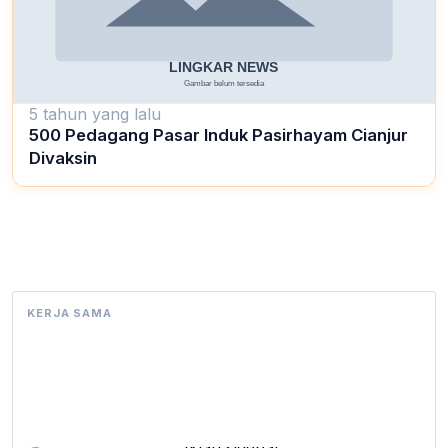
5 tahun yang lalu
500 Pedagang Pasar Induk Pasirhayam Cianjur
Divaksin
KERJA SAMA