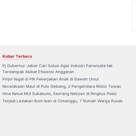
Kabar Terbaru
Pj Gubernur Jabar Cari Solusi Agar Industri Pariwisata tak
Terdampak Akibat Efisiensi Anggaran
Pinjol Ilegal di PIK Pekerjakan Anak di Bawah Umur
Kecelakaan Maut di Pulo Gebang, 2 Pengendara Motor Tewas
Hina Ketua MUI Sukabumi, Seorang Netizen di Ringkus Polisi
Terjadi Ledakan Bom Ikan di Cimanggu, 7 Rumah Warga Rusak