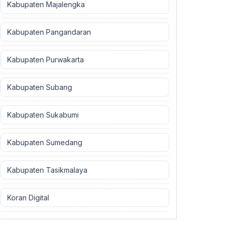
Kabupaten Majalengka
Kabupaten Pangandaran
Kabupaten Purwakarta
Kabupaten Subang
Kabupaten Sukabumi
Kabupaten Sumedang
Kabupaten Tasikmalaya
Koran Digital