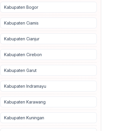
Kabupaten Bogor
Kabupaten Ciamis
Kabupaten Cianjur
Kabupaten Cirebon
Kabupaten Garut
Kabupaten Indramayu
Kabupaten Karawang
Kabupaten Kuningan