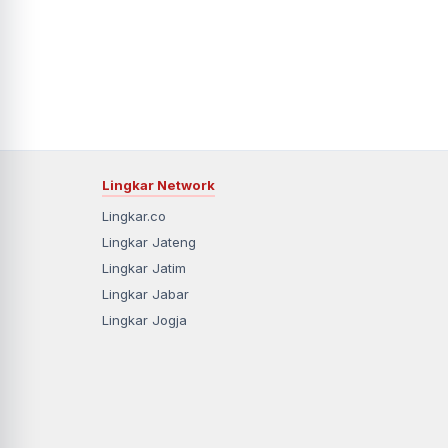
Lingkar Network
Lingkar.co
Lingkar Jateng
Lingkar Jatim
Lingkar Jabar
Lingkar Jogja