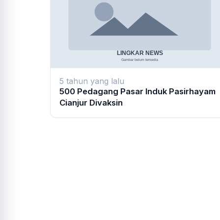
5 tahun yang lalu
500 Pedagang Pasar Induk Pasirhayam
Cianjur Divaksin