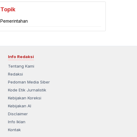
Topik
Pemerintahan
Info Redaksi
Tentang Kami
Redaksi
Pedoman Media Siber
Kode Etik Jurnalistik
Kebijakan Koreksi
Kebijakan AI
Disclaimer
Info Iklan
Kontak