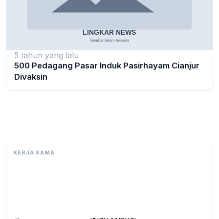
5 tahun yang lalu
500 Pedagang Pasar Induk Pasirhayam Cianjur
Divaksin
KERJA SAMA