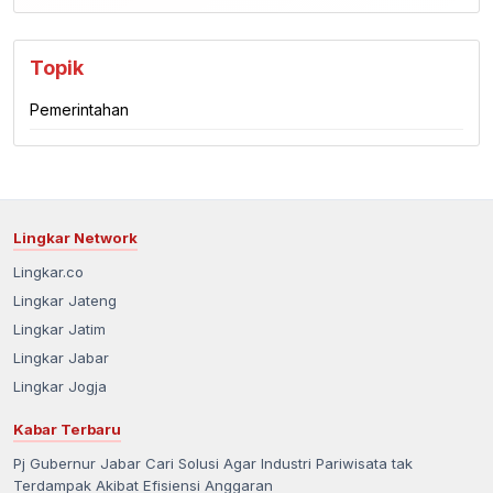
Topik
Pemerintahan
Lingkar Network
Lingkar.co
Lingkar Jateng
Lingkar Jatim
Lingkar Jabar
Lingkar Jogja
Kabar Terbaru
Pj Gubernur Jabar Cari Solusi Agar Industri Pariwisata tak
Terdampak Akibat Efisiensi Anggaran