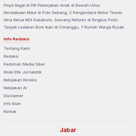
Pinjol Ilegal di PIK Pekerjakan Anak di Bawah Umur
Kecelakaan Maut di Pulo Gebang, 2 Pengendara Motor Tewas
Hina Ketua MUI Sukabumi, Seorang Netizen di Ringkus Polisi
Terjadi Ledakan Bom Ikan di Cimanggu, 7 Rumah Warga Rusak
Info Redaksi
Tentang Kami
Redaksi
Pedoman Media Siber
Kode Etik Jurnalistik
Kebijakan Koreksi
Kebijakan AI
Disclaimer
Info Iklan
Kontak
Jabar