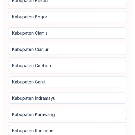
Kabupaten Bekasi
Kabupaten Bogor
Kabupaten Ciamis
Kabupaten Cianjur
Kabupaten Cirebon
Kabupaten Garut
Kabupaten Indramayu
Kabupaten Karawang
Kabupaten Kuningan