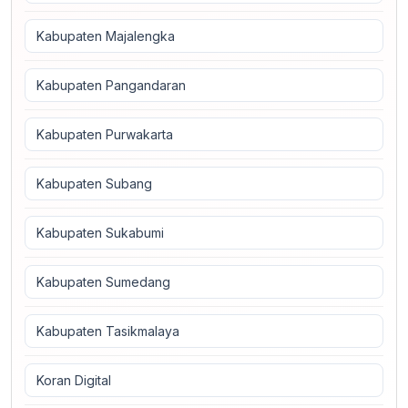
Kabupaten Majalengka
Kabupaten Pangandaran
Kabupaten Purwakarta
Kabupaten Subang
Kabupaten Sukabumi
Kabupaten Sumedang
Kabupaten Tasikmalaya
Koran Digital