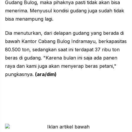
Gudang Bulog, maka pihaknya pasti tidak akan bisa
menerima. Menyusul kondisi gudang juga sudah tidak
bisa menampung lagi.
Dia menuturkan, dari delapan gudang yang berada di
bawah Kantor Cabang Bulog Indramayu, berkapasitas
80.500 ton, sedangkan saat ini terdapat 37 ribu ton
beras di gudang. "Karena bulan ini saja ada panen
raya dan kami juga akan menyerap beras petani,"
pungkasnya.
(ara/dim)