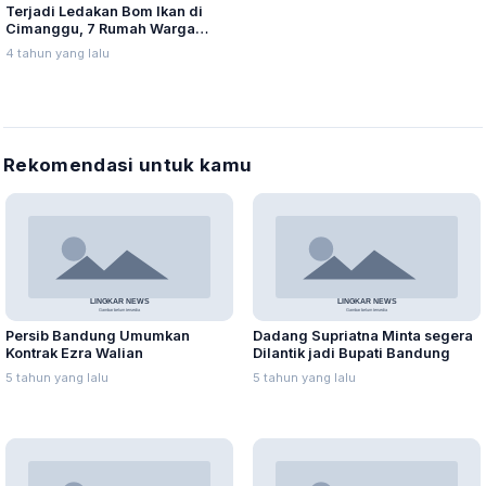
Terjadi Ledakan Bom Ikan di
Cimanggu, 7 Rumah Warga
Rusak
4 tahun yang lalu
Rekomendasi untuk kamu
Persib Bandung Umumkan
Dadang Supriatna Minta segera
Kontrak Ezra Walian
Dilantik jadi Bupati Bandung
5 tahun yang lalu
5 tahun yang lalu