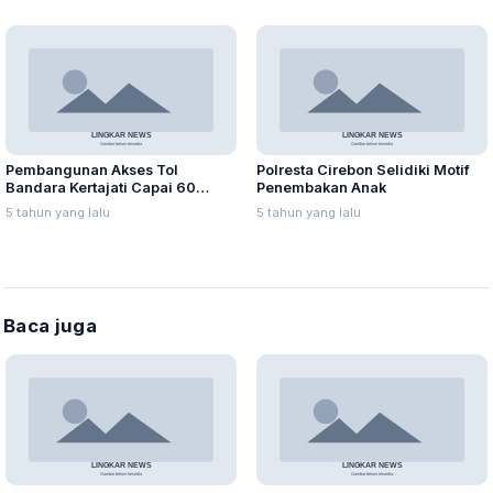
Pembangunan Akses Tol
Polresta Cirebon Selidiki Motif
Bandara Kertajati Capai 60
Penembakan Anak
persen
5 tahun yang lalu
5 tahun yang lalu
Baca juga