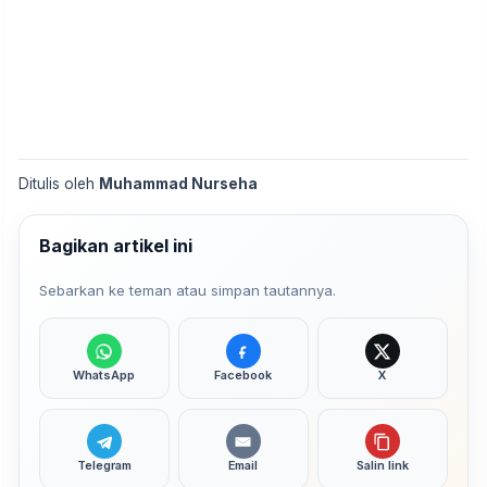
Ditulis oleh
Muhammad Nurseha
Bagikan artikel ini
Sebarkan ke teman atau simpan tautannya.
WhatsApp
Facebook
X
Telegram
Email
Salin link