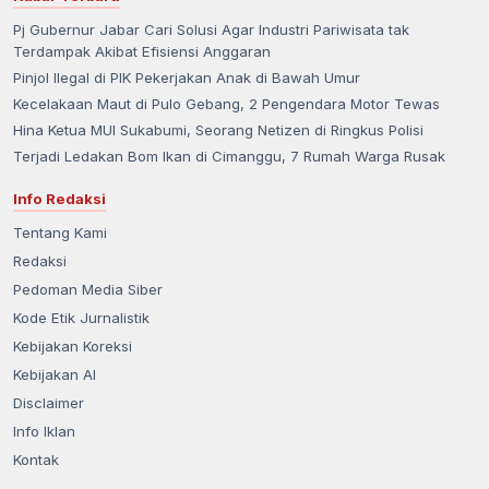
Pj Gubernur Jabar Cari Solusi Agar Industri Pariwisata tak
Terdampak Akibat Efisiensi Anggaran
Pinjol Ilegal di PIK Pekerjakan Anak di Bawah Umur
Kecelakaan Maut di Pulo Gebang, 2 Pengendara Motor Tewas
Hina Ketua MUI Sukabumi, Seorang Netizen di Ringkus Polisi
Terjadi Ledakan Bom Ikan di Cimanggu, 7 Rumah Warga Rusak
Info Redaksi
Tentang Kami
Redaksi
Pedoman Media Siber
Kode Etik Jurnalistik
Kebijakan Koreksi
Kebijakan AI
Disclaimer
Info Iklan
Kontak