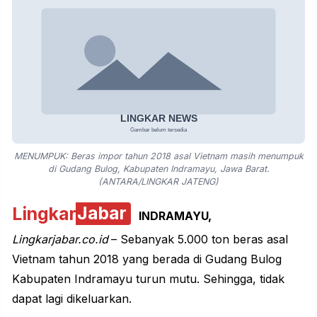
MENUMPUK: Beras impor tahun 2018 asal Vietnam masih menumpuk
di Gudang Bulog, Kabupaten Indramayu, Jawa Barat.
(ANTARA/LINGKAR JATENG)
Lingkar
Jabar
INDRAMAYU,
Lingkarjabar.co.id
– Sebanyak 5.000 ton beras asal
Vietnam tahun 2018 yang berada di Gudang Bulog
Kabupaten Indramayu turun mutu. Sehingga, tidak
dapat lagi dikeluarkan.