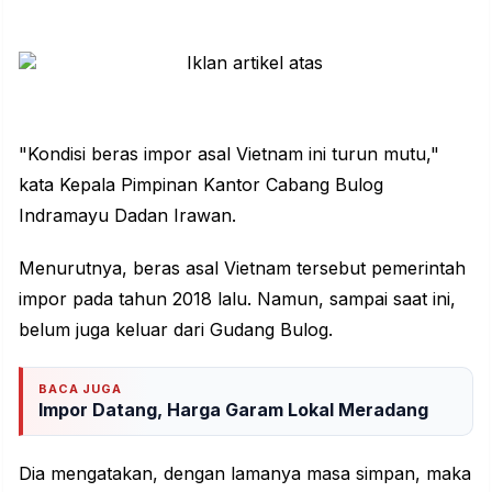
"Kondisi beras impor asal Vietnam ini turun mutu,"
kata Kepala Pimpinan Kantor Cabang Bulog
Indramayu Dadan Irawan.
Menurutnya, beras asal Vietnam tersebut pemerintah
impor pada tahun 2018 lalu. Namun, sampai saat ini,
belum juga keluar dari Gudang Bulog.
BACA JUGA
Impor Datang, Harga Garam Lokal Meradang
Dia mengatakan, dengan lamanya masa simpan, maka