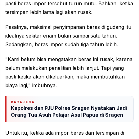
pasti beras impor tersebut turun mutu. Bahkan, ketika
tersimpan lebih lama lagi akan rusak.
Pasalnya, maksimal penyimpanan beras di gudang itu
idealnya sekitar enam bulan sampai satu tahun.
Sedangkan, beras impor sudah tiga tahun lebih.
"Kami belum bisa mengatakan beras ini rusak, karena
belum melakukan penelitian lebih lanjut. Tapi yang
pasti ketika akan dikeluarkan, maka membutuhkan
biaya lagi," imbuhnya.
BACA JUGA
Kapolres dan PJU Polres Sragen Nyatakan Jadi
Orang Tua Asuh Pelajar Asal Papua di Sragen
Untuk itu, ketika ada impor beras dan tersimpan di