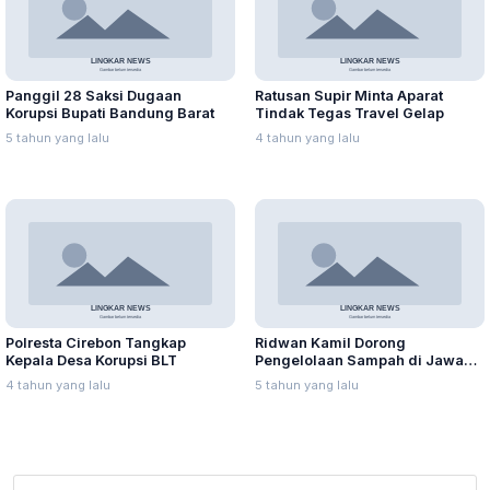
Panggil 28 Saksi Dugaan
Ratusan Supir Minta Aparat
Korupsi Bupati Bandung Barat
Tindak Tegas Travel Gelap
5 tahun yang lalu
4 tahun yang lalu
Polresta Cirebon Tangkap
Ridwan Kamil Dorong
Kepala Desa Korupsi BLT
Pengelolaan Sampah di Jawa
Barat Berbasis Digital
4 tahun yang lalu
5 tahun yang lalu