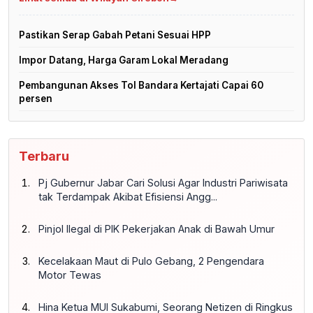
Pastikan Serap Gabah Petani Sesuai HPP
Impor Datang, Harga Garam Lokal Meradang
Pembangunan Akses Tol Bandara Kertajati Capai 60
persen
Terbaru
Pj Gubernur Jabar Cari Solusi Agar Industri Pariwisata
tak Terdampak Akibat Efisiensi Angg...
Pinjol Ilegal di PIK Pekerjakan Anak di Bawah Umur
Kecelakaan Maut di Pulo Gebang, 2 Pengendara
Motor Tewas
Hina Ketua MUI Sukabumi, Seorang Netizen di Ringkus