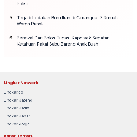
Polisi
Terjadi Ledakan Bom Ikan di Cimanggu, 7 Rumah
Warga Rusak
Berawal Dari Bolos Tugas, Kapolsek Sepatan
Ketahuan Pakai Sabu Bareng Anak Buah
Lingkar Network
Lingkar.co
Lingkar Jateng
Lingkar Jatim
Lingkar Jabar
Lingkar Jogja
Kabar Terbaru