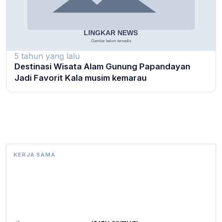
5 tahun yang lalu
Destinasi Wisata Alam Gunung Papandayan
Jadi Favorit Kala musim kemarau
KERJA SAMA