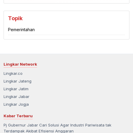
Topik
Pemerintahan
Lingkar Network
Lingkar.co
Lingkar Jateng
Lingkar Jatim
Lingkar Jabar
Lingkar Jogja
Kabar Terbaru
Pj Gubernur Jabar Cari Solusi Agar Industri Pariwisata tak
Terdampak Akibat Efisiensi Anggaran