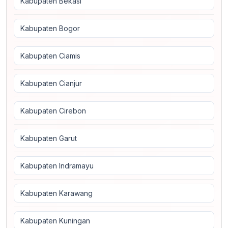
Kabupaten Bekasi
Kabupaten Bogor
Kabupaten Ciamis
Kabupaten Cianjur
Kabupaten Cirebon
Kabupaten Garut
Kabupaten Indramayu
Kabupaten Karawang
Kabupaten Kuningan