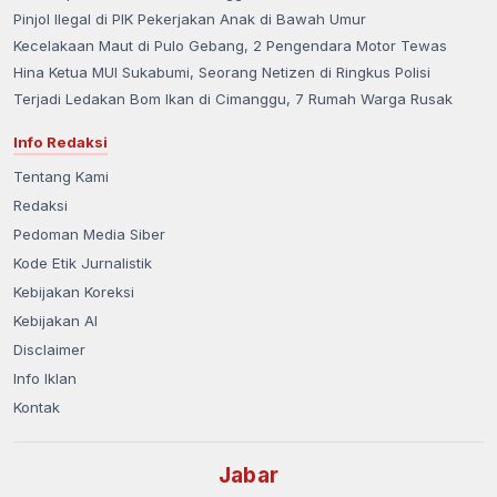
Pinjol Ilegal di PIK Pekerjakan Anak di Bawah Umur
Kecelakaan Maut di Pulo Gebang, 2 Pengendara Motor Tewas
Hina Ketua MUI Sukabumi, Seorang Netizen di Ringkus Polisi
Terjadi Ledakan Bom Ikan di Cimanggu, 7 Rumah Warga Rusak
Info Redaksi
Tentang Kami
Redaksi
Pedoman Media Siber
Kode Etik Jurnalistik
Kebijakan Koreksi
Kebijakan AI
Disclaimer
Info Iklan
Kontak
Jabar