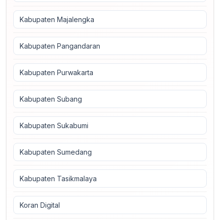
Kabupaten Majalengka
Kabupaten Pangandaran
Kabupaten Purwakarta
Kabupaten Subang
Kabupaten Sukabumi
Kabupaten Sumedang
Kabupaten Tasikmalaya
Koran Digital