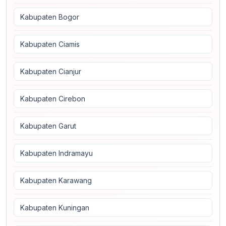
Kabupaten Bogor
Kabupaten Ciamis
Kabupaten Cianjur
Kabupaten Cirebon
Kabupaten Garut
Kabupaten Indramayu
Kabupaten Karawang
Kabupaten Kuningan