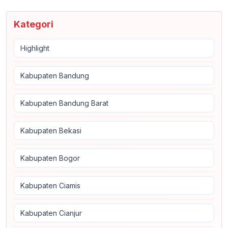
Kategori
Highlight
Kabupaten Bandung
Kabupaten Bandung Barat
Kabupaten Bekasi
Kabupaten Bogor
Kabupaten Ciamis
Kabupaten Cianjur