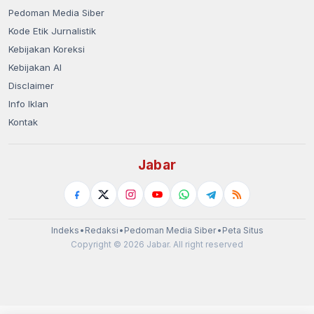
Pedoman Media Siber
Kode Etik Jurnalistik
Kebijakan Koreksi
Kebijakan AI
Disclaimer
Info Iklan
Kontak
Jabar
Indeks
•
Redaksi
•
Pedoman Media Siber
•
Peta Situs
Copyright © 2026 Jabar. All right reserved