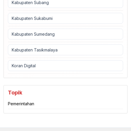
Kabupaten Subang
Kabupaten Sukabumi
Kabupaten Sumedang
Kabupaten Tasikmalaya
Koran Digital
Topik
Pemerintahan