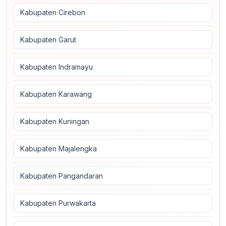
Kabupaten Cirebon
Kabupaten Garut
Kabupaten Indramayu
Kabupaten Karawang
Kabupaten Kuningan
Kabupaten Majalengka
Kabupaten Pangandaran
Kabupaten Purwakarta