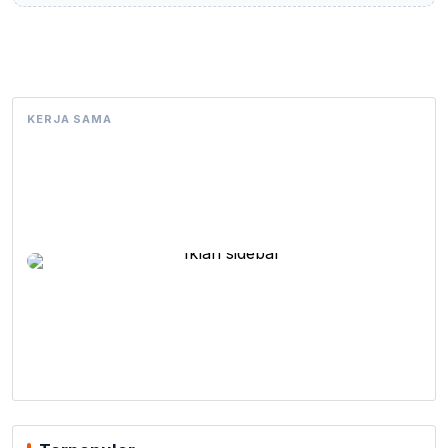
KERJA SAMA