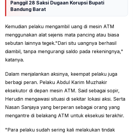
Panggil 28 Saksi Dugaan Korupsi Bupati
Bandung Barat
Kemudian pelaku mengambil uang di mesin ATM
menggunakan alat sejenis mata pancing atau biasa
sebutan lainnya tegek."Dari situ uangnya berhasil
diambil, tanpa mengurangi saldo pada rekeningnya,"
katanya.
Dalam menjalankan aksinya, keempat pelaku juga
berbagi peran. Pelaku Abdul Karim Muzhakir
eksekutor di depan mesin ATM. Said sebagai sopir,
Herudin mengawasi situasi di sekitar lokasi aksi. Serta
Nasan Sanjaya yang berperan sebagai orang yang
mengantre di belakang ATM untuk eksekusi terakhir.
"Para pelaku sudah sering kali melakukan tindak