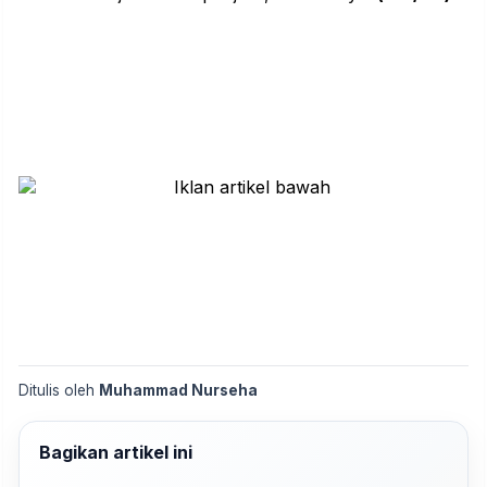
Ditulis oleh
Muhammad Nurseha
Bagikan artikel ini