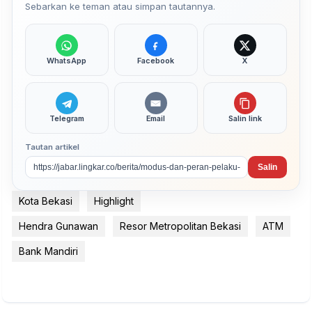
Sebarkan ke teman atau simpan tautannya.
WhatsApp
Facebook
X
Telegram
Email
Salin link
Tautan artikel
Salin
Kota Bekasi
Highlight
Hendra Gunawan
Resor Metropolitan Bekasi
ATM
Bank Mandiri