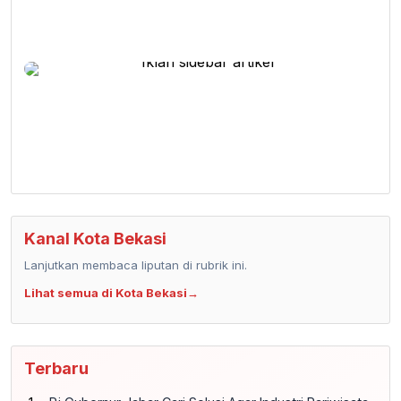
Kanal Kota Bekasi
Lanjutkan membaca liputan di rubrik ini.
Lihat semua di Kota Bekasi
→
Terbaru