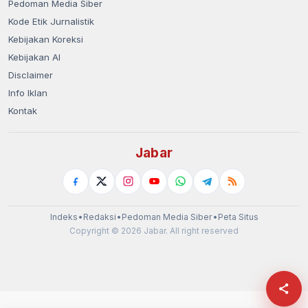
Pedoman Media Siber
Kode Etik Jurnalistik
Kebijakan Koreksi
Kebijakan AI
Disclaimer
Info Iklan
Kontak
Jabar
Indeks
•
Redaksi
•
Pedoman Media Siber
•
Peta Situs
Copyright © 2026 Jabar. All right reserved