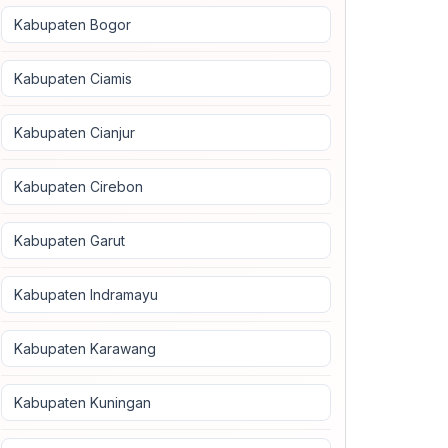
Kabupaten Bogor
Kabupaten Ciamis
Kabupaten Cianjur
Kabupaten Cirebon
Kabupaten Garut
Kabupaten Indramayu
Kabupaten Karawang
Kabupaten Kuningan