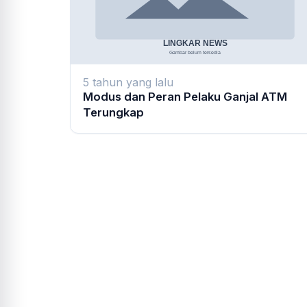
5 tahun yang lalu
Modus dan Peran Pelaku Ganjal ATM
Terungkap