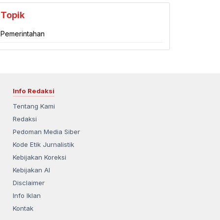
Topik
Pemerintahan
Info Redaksi
Tentang Kami
Redaksi
Pedoman Media Siber
Kode Etik Jurnalistik
Kebijakan Koreksi
Kebijakan AI
Disclaimer
Info Iklan
Kontak