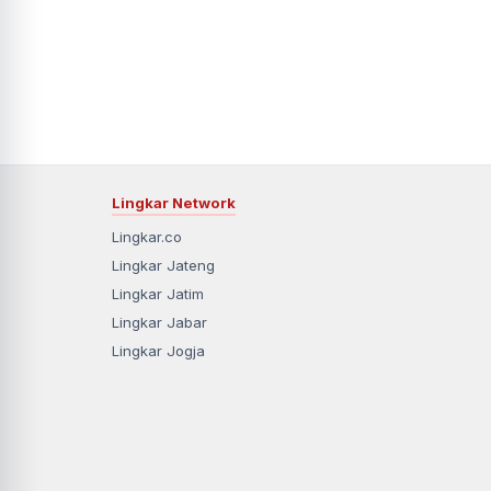
Lingkar Network
Lingkar.co
Lingkar Jateng
Lingkar Jatim
Lingkar Jabar
Lingkar Jogja