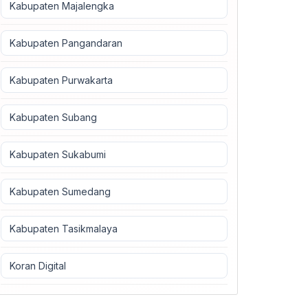
Kabupaten Majalengka
Kabupaten Pangandaran
Kabupaten Purwakarta
Kabupaten Subang
Kabupaten Sukabumi
Kabupaten Sumedang
Kabupaten Tasikmalaya
Koran Digital