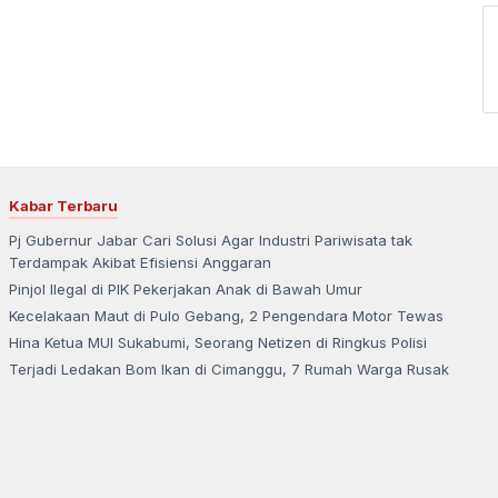
Kabar Terbaru
Pj Gubernur Jabar Cari Solusi Agar Industri Pariwisata tak
Terdampak Akibat Efisiensi Anggaran
Pinjol Ilegal di PIK Pekerjakan Anak di Bawah Umur
Kecelakaan Maut di Pulo Gebang, 2 Pengendara Motor Tewas
Hina Ketua MUI Sukabumi, Seorang Netizen di Ringkus Polisi
Terjadi Ledakan Bom Ikan di Cimanggu, 7 Rumah Warga Rusak