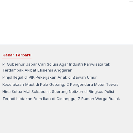
Kabar Terbaru
Pj Gubernur Jabar Cari Solusi Agar Industri Pariwisata tak
Terdampak Akibat Efisiensi Anggaran
Pinjol Ilegal di PIK Pekerjakan Anak di Bawah Umur
Kecelakaan Maut di Pulo Gebang, 2 Pengendara Motor Tewas
Hina Ketua MUI Sukabumi, Seorang Netizen di Ringkus Polisi
Terjadi Ledakan Bom Ikan di Cimanggu, 7 Rumah Warga Rusak