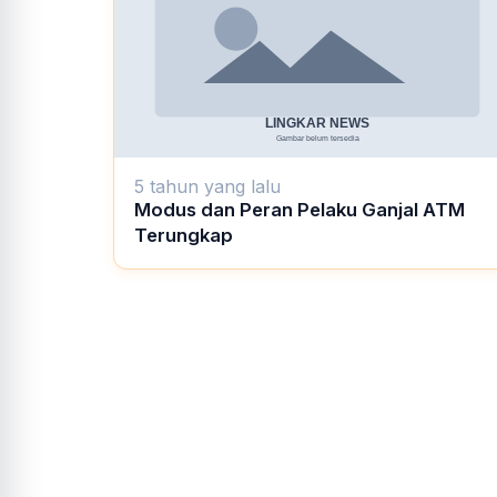
5 tahun yang lalu
Modus dan Peran Pelaku Ganjal ATM
Terungkap