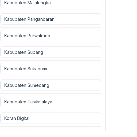
Kabupaten Majalengka
Kabupaten Pangandaran
Kabupaten Purwakarta
Kabupaten Subang
Kabupaten Sukabumi
Kabupaten Sumedang
Kabupaten Tasikmalaya
Koran Digital