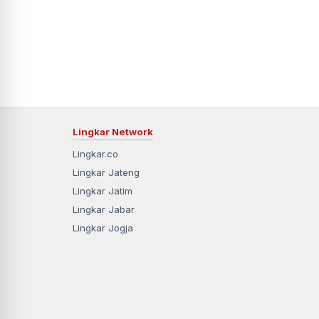
Lingkar Network
Lingkar.co
Lingkar Jateng
Lingkar Jatim
Lingkar Jabar
Lingkar Jogja