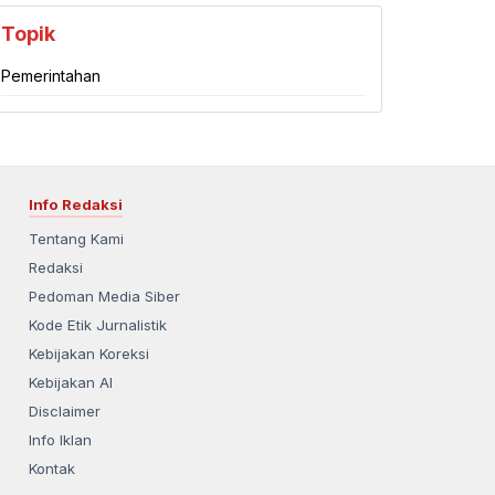
Topik
Pemerintahan
Info Redaksi
Tentang Kami
Redaksi
Pedoman Media Siber
Kode Etik Jurnalistik
Kebijakan Koreksi
Kebijakan AI
Disclaimer
Info Iklan
Kontak