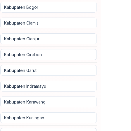
Kabupaten Bogor
Kabupaten Ciamis
Kabupaten Cianjur
Kabupaten Cirebon
Kabupaten Garut
Kabupaten Indramayu
Kabupaten Karawang
Kabupaten Kuningan