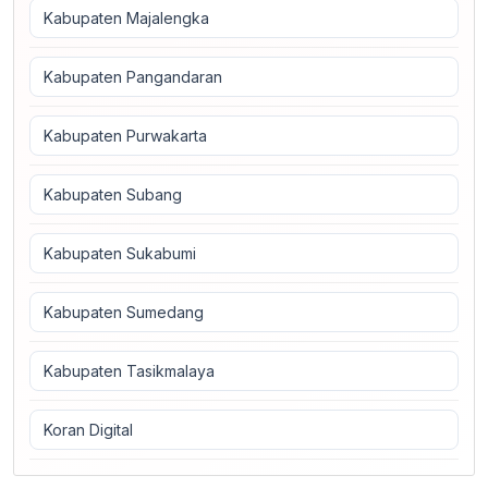
Kabupaten Majalengka
Kabupaten Pangandaran
Kabupaten Purwakarta
Kabupaten Subang
Kabupaten Sukabumi
Kabupaten Sumedang
Kabupaten Tasikmalaya
Koran Digital