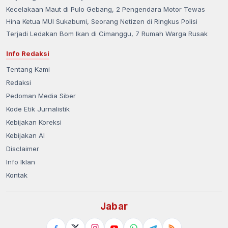
Kecelakaan Maut di Pulo Gebang, 2 Pengendara Motor Tewas
Hina Ketua MUI Sukabumi, Seorang Netizen di Ringkus Polisi
Terjadi Ledakan Bom Ikan di Cimanggu, 7 Rumah Warga Rusak
Info Redaksi
Tentang Kami
Redaksi
Pedoman Media Siber
Kode Etik Jurnalistik
Kebijakan Koreksi
Kebijakan AI
Disclaimer
Info Iklan
Kontak
Jabar