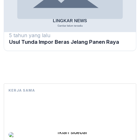
5 tahun yang lalu
Usul Tunda Impor Beras Jelang Panen Raya
KERJA SAMA