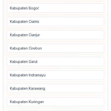
Kabupaten Bogor
Kabupaten Ciamis
Kabupaten Cianjur
Kabupaten Cirebon
Kabupaten Garut
Kabupaten Indramayu
Kabupaten Karawang
Kabupaten Kuningan