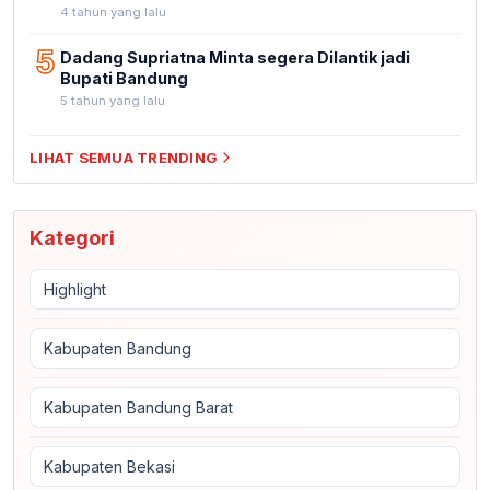
4 tahun yang lalu
5
Dadang Supriatna Minta segera Dilantik jadi
Bupati Bandung
5 tahun yang lalu
LIHAT SEMUA TRENDING
Kategori
Highlight
Kabupaten Bandung
Kabupaten Bandung Barat
Kabupaten Bekasi