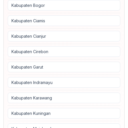
Kabupaten Bogor
Kabupaten Ciamis
Kabupaten Cianjur
Kabupaten Cirebon
Kabupaten Garut
Kabupaten Indramayu
Kabupaten Karawang
Kabupaten Kuningan