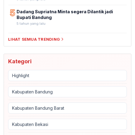
5
Dadang Supriatna Minta segera Dilantik jadi
Bupati Bandung
5 tahun yang lalu
LIHAT SEMUA TRENDING
Kategori
Highlight
Kabupaten Bandung
Kabupaten Bandung Barat
Kabupaten Bekasi