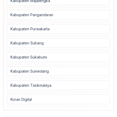
Kabupaten Majalengka
Kabupaten Pangandaran
Kabupaten Purwakarta
Kabupaten Subang
Kabupaten Sukabumi
Kabupaten Sumedang
Kabupaten Tasikmalaya
Koran Digital