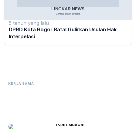
5 tahun yang lalu
DPRD Kota Bogor Batal Gulirkan Usulan Hak
Interpelasi
KERJA SAMA