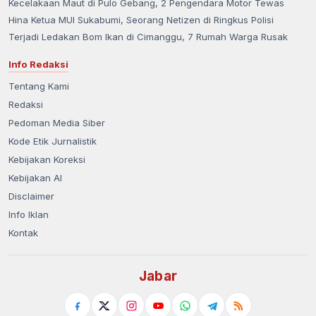
Kecelakaan Maut di Pulo Gebang, 2 Pengendara Motor Tewas
Hina Ketua MUI Sukabumi, Seorang Netizen di Ringkus Polisi
Terjadi Ledakan Bom Ikan di Cimanggu, 7 Rumah Warga Rusak
Info Redaksi
Tentang Kami
Redaksi
Pedoman Media Siber
Kode Etik Jurnalistik
Kebijakan Koreksi
Kebijakan AI
Disclaimer
Info Iklan
Kontak
Jabar