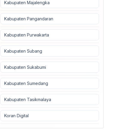
Kabupaten Majalengka
Kabupaten Pangandaran
Kabupaten Purwakarta
Kabupaten Subang
Kabupaten Sukabumi
Kabupaten Sumedang
Kabupaten Tasikmalaya
Koran Digital