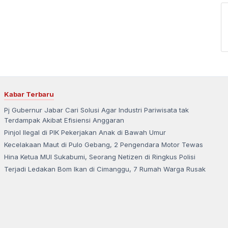
Kabar Terbaru
Pj Gubernur Jabar Cari Solusi Agar Industri Pariwisata tak
Terdampak Akibat Efisiensi Anggaran
Pinjol Ilegal di PIK Pekerjakan Anak di Bawah Umur
Kecelakaan Maut di Pulo Gebang, 2 Pengendara Motor Tewas
Hina Ketua MUI Sukabumi, Seorang Netizen di Ringkus Polisi
Terjadi Ledakan Bom Ikan di Cimanggu, 7 Rumah Warga Rusak