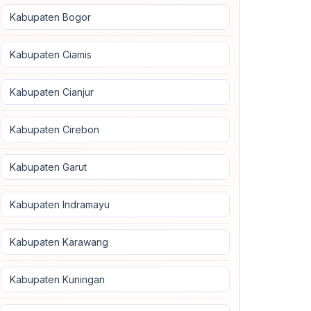
Kabupaten Bogor
Kabupaten Ciamis
Kabupaten Cianjur
Kabupaten Cirebon
Kabupaten Garut
Kabupaten Indramayu
Kabupaten Karawang
Kabupaten Kuningan