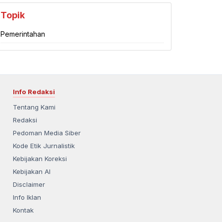
Topik
Pemerintahan
Info Redaksi
Tentang Kami
Redaksi
Pedoman Media Siber
Kode Etik Jurnalistik
Kebijakan Koreksi
Kebijakan AI
Disclaimer
Info Iklan
Kontak