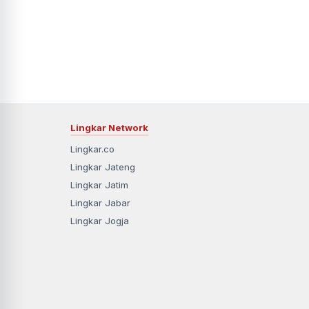
Lingkar Network
Lingkar.co
Lingkar Jateng
Lingkar Jatim
Lingkar Jabar
Lingkar Jogja