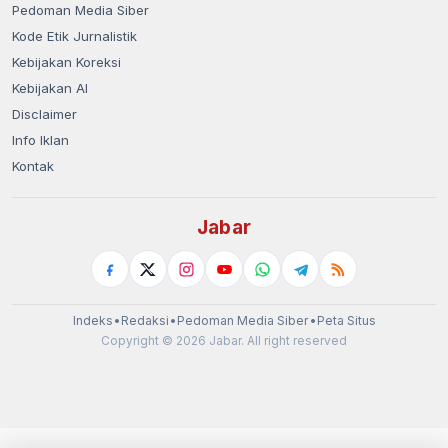
Pedoman Media Siber
Kode Etik Jurnalistik
Kebijakan Koreksi
Kebijakan AI
Disclaimer
Info Iklan
Kontak
Jabar
Indeks
•
Redaksi
•
Pedoman Media Siber
•
Peta Situs
Copyright © 2026 Jabar. All right reserved