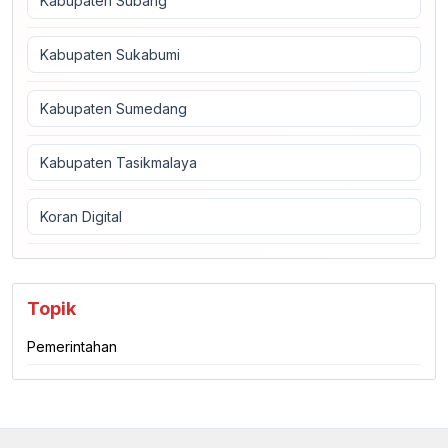
Kabupaten Subang
Kabupaten Sukabumi
Kabupaten Sumedang
Kabupaten Tasikmalaya
Koran Digital
Topik
Pemerintahan