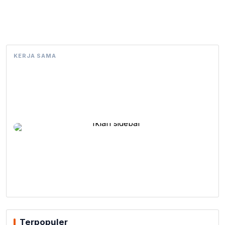
KERJA SAMA
Terpopuler