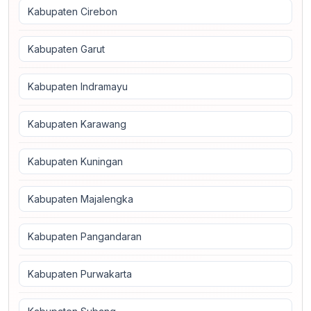
Kabupaten Cirebon
Kabupaten Garut
Kabupaten Indramayu
Kabupaten Karawang
Kabupaten Kuningan
Kabupaten Majalengka
Kabupaten Pangandaran
Kabupaten Purwakarta