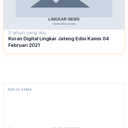
5 tahun yang lalu
Koran Digital Lingkar Jateng Edisi Kamis 04
Februari 2021
KERJA SAMA