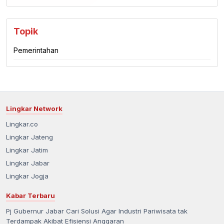
Topik
Pemerintahan
Lingkar Network
Lingkar.co
Lingkar Jateng
Lingkar Jatim
Lingkar Jabar
Lingkar Jogja
Kabar Terbaru
Pj Gubernur Jabar Cari Solusi Agar Industri Pariwisata tak
Terdampak Akibat Efisiensi Anggaran