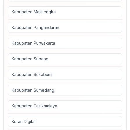
Kabupaten Majalengka
Kabupaten Pangandaran
Kabupaten Purwakarta
Kabupaten Subang
Kabupaten Sukabumi
Kabupaten Sumedang
Kabupaten Tasikmalaya
Koran Digital