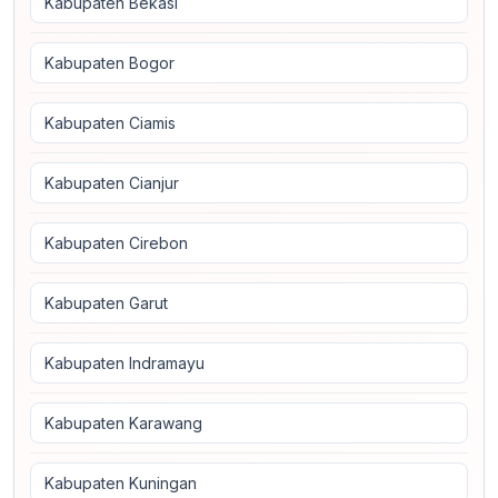
Kabupaten Bekasi
Kabupaten Bogor
Kabupaten Ciamis
Kabupaten Cianjur
Kabupaten Cirebon
Kabupaten Garut
Kabupaten Indramayu
Kabupaten Karawang
Kabupaten Kuningan