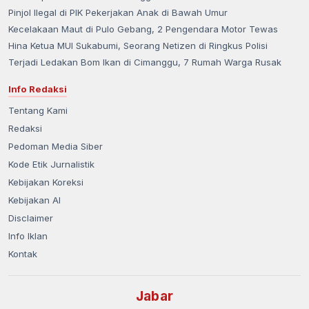
Pinjol Ilegal di PIK Pekerjakan Anak di Bawah Umur
Kecelakaan Maut di Pulo Gebang, 2 Pengendara Motor Tewas
Hina Ketua MUI Sukabumi, Seorang Netizen di Ringkus Polisi
Terjadi Ledakan Bom Ikan di Cimanggu, 7 Rumah Warga Rusak
Info Redaksi
Tentang Kami
Redaksi
Pedoman Media Siber
Kode Etik Jurnalistik
Kebijakan Koreksi
Kebijakan AI
Disclaimer
Info Iklan
Kontak
Jabar