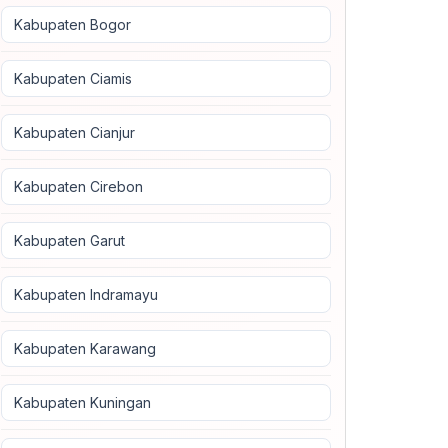
Kabupaten Bogor
Kabupaten Ciamis
Kabupaten Cianjur
Kabupaten Cirebon
Kabupaten Garut
Kabupaten Indramayu
Kabupaten Karawang
Kabupaten Kuningan