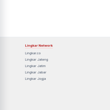
Lingkar Network
Lingkar.co
Lingkar Jateng
Lingkar Jatim
Lingkar Jabar
Lingkar Jogja