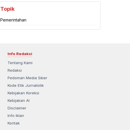
Topik
Pemerintahan
Info Redaksi
Tentang Kami
Redaksi
Pedoman Media Siber
Kode Etik Jurnalistik
Kebijakan Koreksi
Kebijakan AI
Disclaimer
Info Iklan
Kontak