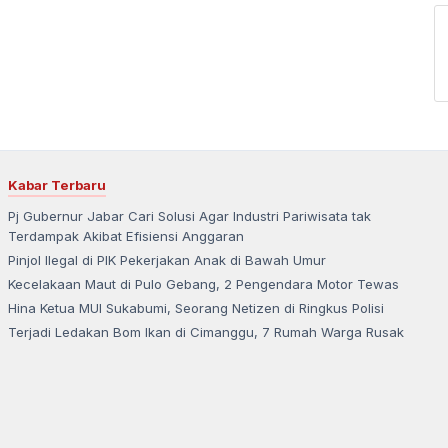
Kabar Terbaru
Pj Gubernur Jabar Cari Solusi Agar Industri Pariwisata tak
Terdampak Akibat Efisiensi Anggaran
Pinjol Ilegal di PIK Pekerjakan Anak di Bawah Umur
Kecelakaan Maut di Pulo Gebang, 2 Pengendara Motor Tewas
Hina Ketua MUI Sukabumi, Seorang Netizen di Ringkus Polisi
Terjadi Ledakan Bom Ikan di Cimanggu, 7 Rumah Warga Rusak