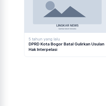
5 tahun yang lalu
DPRD Kota Bogor Batal Gulirkan Usulan
Hak Interpelasi