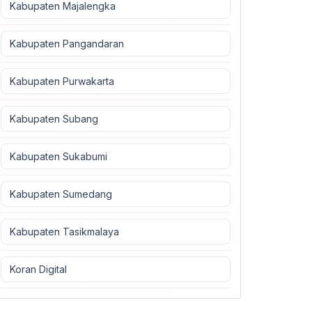
Kabupaten Majalengka
Kabupaten Pangandaran
Kabupaten Purwakarta
Kabupaten Subang
Kabupaten Sukabumi
Kabupaten Sumedang
Kabupaten Tasikmalaya
Koran Digital