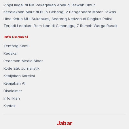
Pinjol Ilegal di PIK Pekerjakan Anak di Bawah Umur
Kecelakaan Maut di Pulo Gebang, 2 Pengendara Motor Tewas
Hina Ketua MUI Sukabumi, Seorang Netizen di Ringkus Polisi
Terjadi Ledakan Bom Ikan di Cimanggu, 7 Rumah Warga Rusak
Info Redaksi
Tentang Kami
Redaksi
Pedoman Media Siber
Kode Etik Jurnalistik
Kebijakan Koreksi
Kebijakan AI
Disclaimer
Info Iklan
Kontak
Jabar