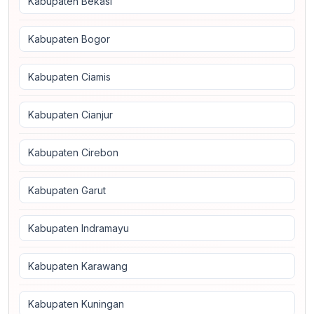
Kabupaten Bekasi
Kabupaten Bogor
Kabupaten Ciamis
Kabupaten Cianjur
Kabupaten Cirebon
Kabupaten Garut
Kabupaten Indramayu
Kabupaten Karawang
Kabupaten Kuningan