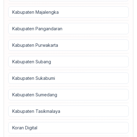
Kabupaten Majalengka
Kabupaten Pangandaran
Kabupaten Purwakarta
Kabupaten Subang
Kabupaten Sukabumi
Kabupaten Sumedang
Kabupaten Tasikmalaya
Koran Digital