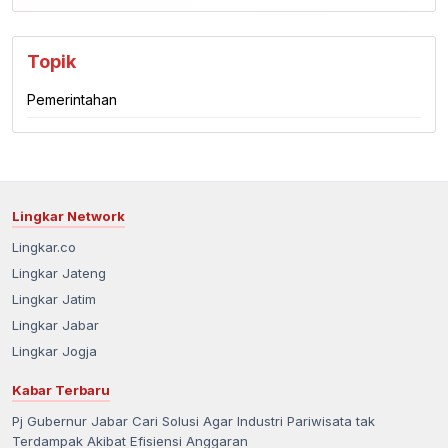
Topik
Pemerintahan
Lingkar Network
Lingkar.co
Lingkar Jateng
Lingkar Jatim
Lingkar Jabar
Lingkar Jogja
Kabar Terbaru
Pj Gubernur Jabar Cari Solusi Agar Industri Pariwisata tak
Terdampak Akibat Efisiensi Anggaran