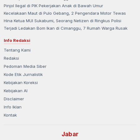
Pinjol Ilegal di PIK Pekerjakan Anak di Bawah Umur
Kecelakaan Maut di Pulo Gebang, 2 Pengendara Motor Tewas
Hina Ketua MUI Sukabumi, Seorang Netizen di Ringkus Polisi
Terjadi Ledakan Bom Ikan di Cimanggu, 7 Rumah Warga Rusak
Info Redaksi
Tentang Kami
Redaksi
Pedoman Media Siber
Kode Etik Jurnalistik
Kebijakan Koreksi
Kebijakan AI
Disclaimer
Info Iklan
Kontak
Jabar