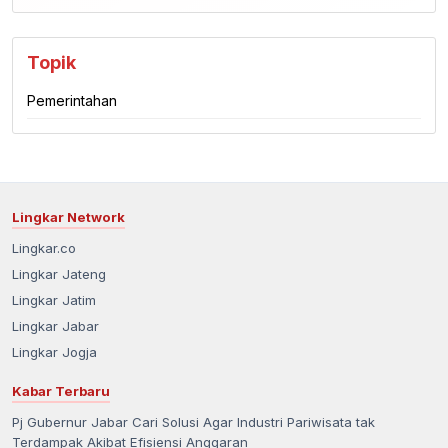
Topik
Pemerintahan
Lingkar Network
Lingkar.co
Lingkar Jateng
Lingkar Jatim
Lingkar Jabar
Lingkar Jogja
Kabar Terbaru
Pj Gubernur Jabar Cari Solusi Agar Industri Pariwisata tak
Terdampak Akibat Efisiensi Anggaran