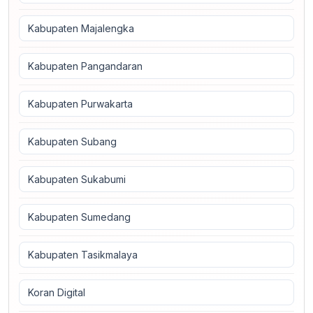
Kabupaten Majalengka
Kabupaten Pangandaran
Kabupaten Purwakarta
Kabupaten Subang
Kabupaten Sukabumi
Kabupaten Sumedang
Kabupaten Tasikmalaya
Koran Digital