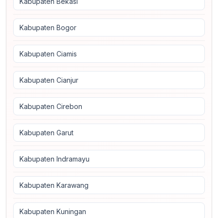
Kabupaten Bekasi
Kabupaten Bogor
Kabupaten Ciamis
Kabupaten Cianjur
Kabupaten Cirebon
Kabupaten Garut
Kabupaten Indramayu
Kabupaten Karawang
Kabupaten Kuningan