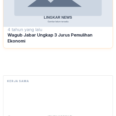
4 tahun yang lalu
Wagub Jabar Ungkap 3 Jurus Pemulihan
Ekonomi
KERJA SAMA