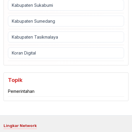
Kabupaten Sukabumi
Kabupaten Sumedang
Kabupaten Tasikmalaya
Koran Digital
Topik
Pemerintahan
Lingkar Network