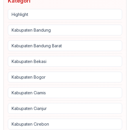
Kategori
Highlight
Kabupaten Bandung
Kabupaten Bandung Barat
Kabupaten Bekasi
Kabupaten Bogor
Kabupaten Ciamis
Kabupaten Cianjur
Kabupaten Cirebon