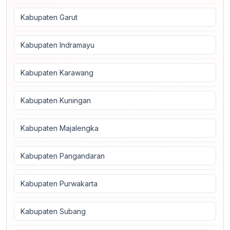
Kabupaten Garut
Kabupaten Indramayu
Kabupaten Karawang
Kabupaten Kuningan
Kabupaten Majalengka
Kabupaten Pangandaran
Kabupaten Purwakarta
Kabupaten Subang