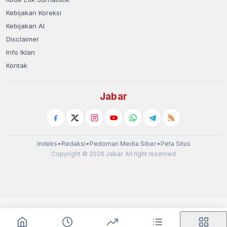
Kebijakan Koreksi
Kebijakan AI
Disclaimer
Info Iklan
Kontak
Jabar
Indeks
•
Redaksi
•
Pedoman Media Siber
•
Peta Situs
Copyright © 2026 Jabar. All right reserved