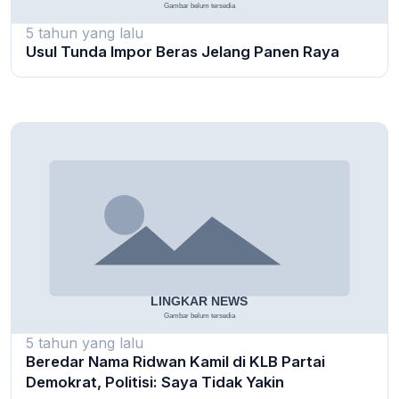
5 tahun yang lalu
Usul Tunda Impor Beras Jelang Panen Raya
5 tahun yang lalu
Beredar Nama Ridwan Kamil di KLB Partai
Demokrat, Politisi: Saya Tidak Yakin