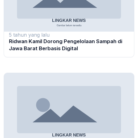
5 tahun yang lalu
Ridwan Kamil Dorong Pengelolaan Sampah di
Jawa Barat Berbasis Digital