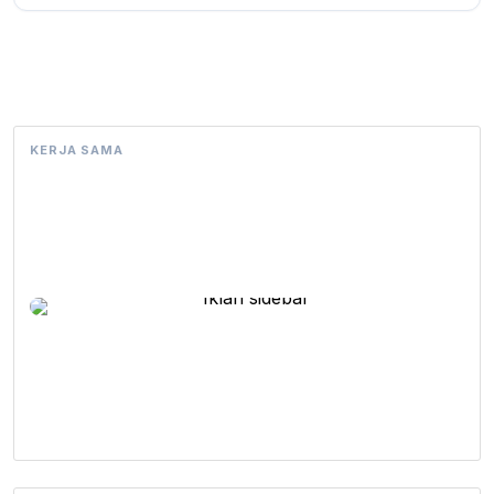
KERJA SAMA