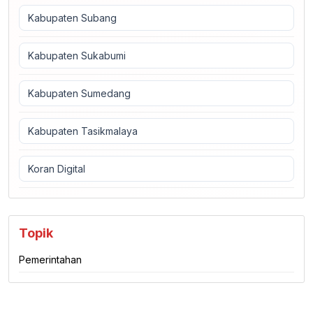
Kabupaten Subang
Kabupaten Sukabumi
Kabupaten Sumedang
Kabupaten Tasikmalaya
Koran Digital
Topik
Pemerintahan