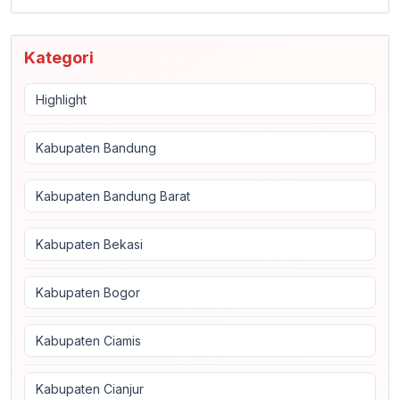
Kategori
Highlight
Kabupaten Bandung
Kabupaten Bandung Barat
Kabupaten Bekasi
Kabupaten Bogor
Kabupaten Ciamis
Kabupaten Cianjur