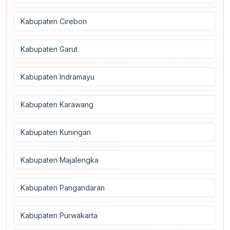
Kabupaten Cirebon
Kabupaten Garut
Kabupaten Indramayu
Kabupaten Karawang
Kabupaten Kuningan
Kabupaten Majalengka
Kabupaten Pangandaran
Kabupaten Purwakarta