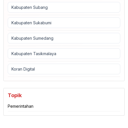
Kabupaten Subang
Kabupaten Sukabumi
Kabupaten Sumedang
Kabupaten Tasikmalaya
Koran Digital
Topik
Pemerintahan