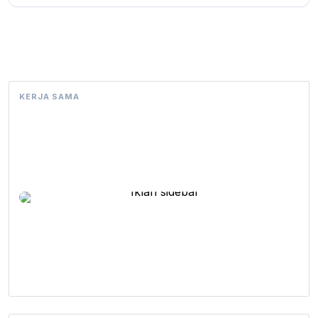
KERJA SAMA