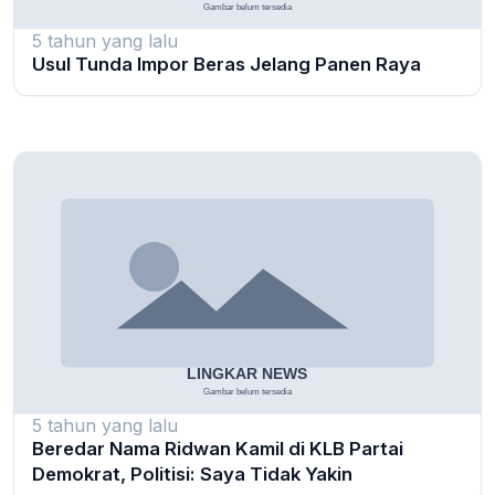
5 tahun yang lalu
Usul Tunda Impor Beras Jelang Panen Raya
5 tahun yang lalu
Beredar Nama Ridwan Kamil di KLB Partai
Demokrat, Politisi: Saya Tidak Yakin