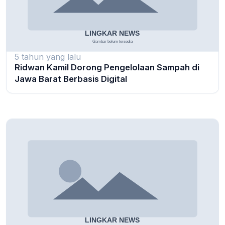
5 tahun yang lalu
Ridwan Kamil Dorong Pengelolaan Sampah di
Jawa Barat Berbasis Digital