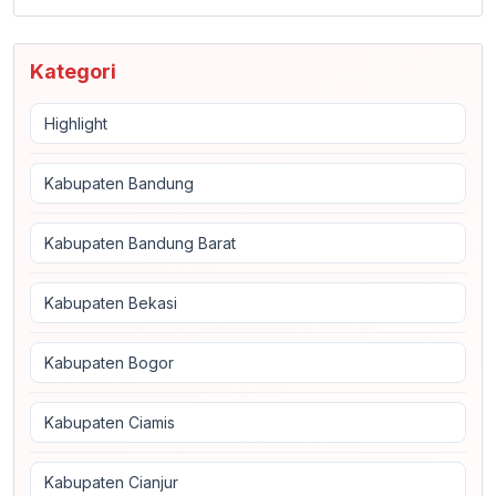
Kategori
Highlight
Kabupaten Bandung
Kabupaten Bandung Barat
Kabupaten Bekasi
Kabupaten Bogor
Kabupaten Ciamis
Kabupaten Cianjur