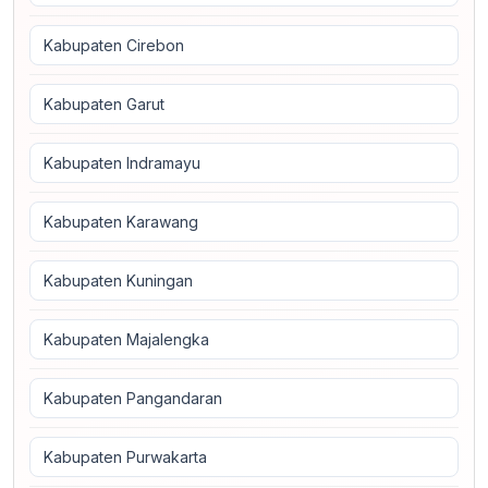
Kabupaten Cirebon
Kabupaten Garut
Kabupaten Indramayu
Kabupaten Karawang
Kabupaten Kuningan
Kabupaten Majalengka
Kabupaten Pangandaran
Kabupaten Purwakarta