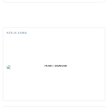
KERJA SAMA