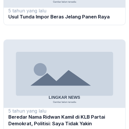
5 tahun yang lalu
Usul Tunda Impor Beras Jelang Panen Raya
5 tahun yang lalu
Beredar Nama Ridwan Kamil di KLB Partai
Demokrat, Politisi: Saya Tidak Yakin