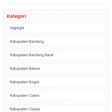
Kategori
Highlight
Kabupaten Bandung
Kabupaten Bandung Barat
Kabupaten Bekasi
Kabupaten Bogor
Kabupaten Ciamis
Kabupaten Cianjur