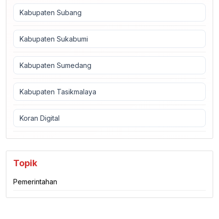
Kabupaten Subang
Kabupaten Sukabumi
Kabupaten Sumedang
Kabupaten Tasikmalaya
Koran Digital
Topik
Pemerintahan