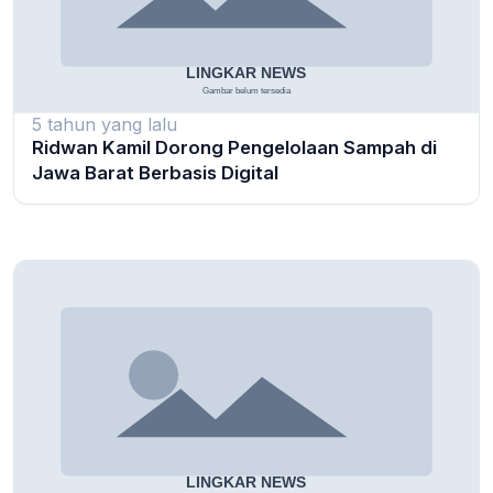
5 tahun yang lalu
Ridwan Kamil Dorong Pengelolaan Sampah di
Jawa Barat Berbasis Digital