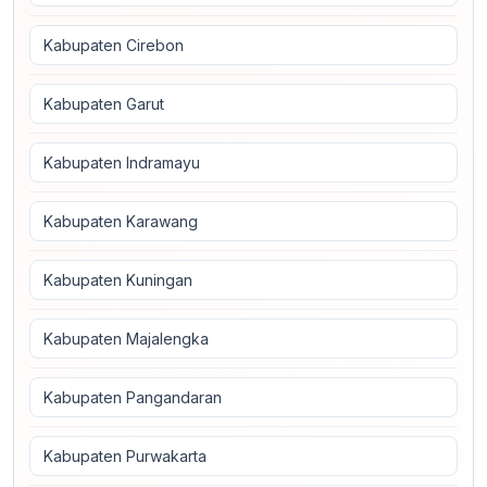
Kabupaten Cirebon
Kabupaten Garut
Kabupaten Indramayu
Kabupaten Karawang
Kabupaten Kuningan
Kabupaten Majalengka
Kabupaten Pangandaran
Kabupaten Purwakarta