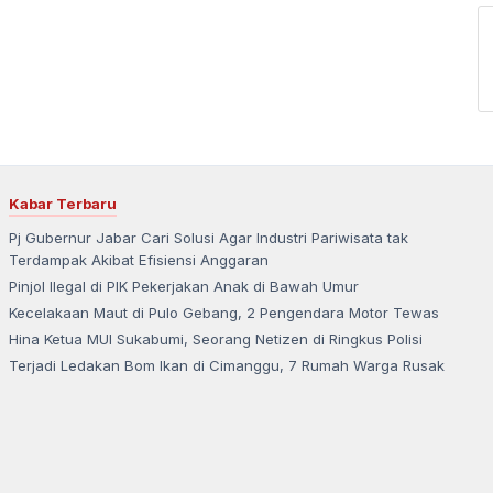
Kabar Terbaru
Pj Gubernur Jabar Cari Solusi Agar Industri Pariwisata tak
Terdampak Akibat Efisiensi Anggaran
Pinjol Ilegal di PIK Pekerjakan Anak di Bawah Umur
Kecelakaan Maut di Pulo Gebang, 2 Pengendara Motor Tewas
Hina Ketua MUI Sukabumi, Seorang Netizen di Ringkus Polisi
Terjadi Ledakan Bom Ikan di Cimanggu, 7 Rumah Warga Rusak