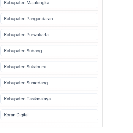
Kabupaten Majalengka
Kabupaten Pangandaran
Kabupaten Purwakarta
Kabupaten Subang
Kabupaten Sukabumi
Kabupaten Sumedang
Kabupaten Tasikmalaya
Koran Digital