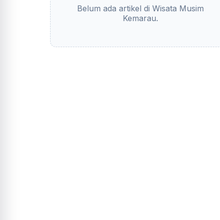
Belum ada artikel di Wisata Musim
Kemarau.