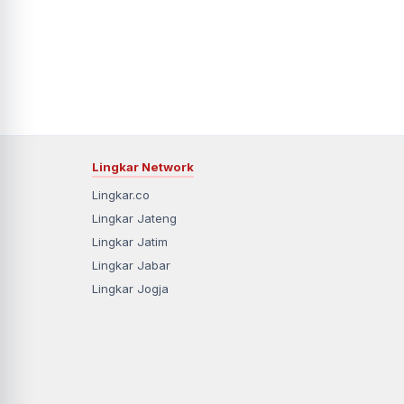
Lingkar Network
Lingkar.co
Lingkar Jateng
Lingkar Jatim
Lingkar Jabar
Lingkar Jogja