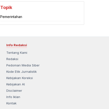
Topik
Pemerintahan
Info Redaksi
Tentang Kami
Redaksi
Pedoman Media Siber
Kode Etik Jurnalistik
Kebijakan Koreksi
Kebijakan AI
Disclaimer
Info Iklan
Kontak