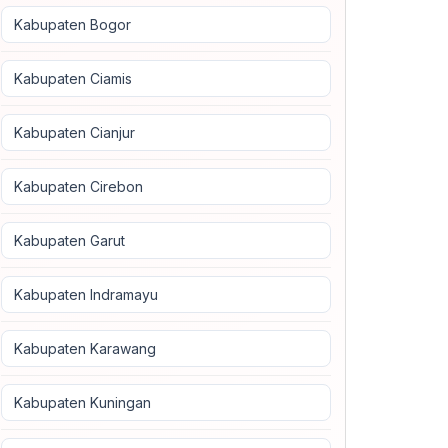
Kabupaten Bogor
Kabupaten Ciamis
Kabupaten Cianjur
Kabupaten Cirebon
Kabupaten Garut
Kabupaten Indramayu
Kabupaten Karawang
Kabupaten Kuningan