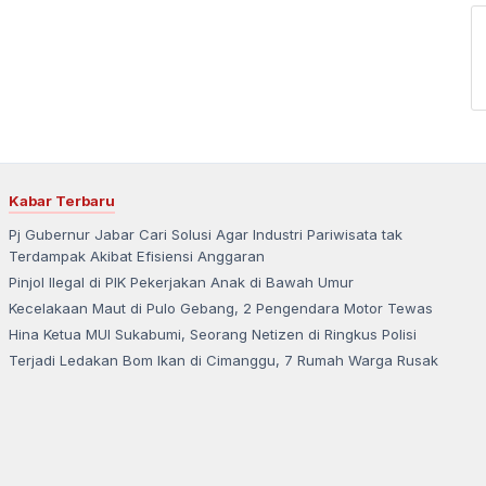
Kabar Terbaru
Pj Gubernur Jabar Cari Solusi Agar Industri Pariwisata tak
Terdampak Akibat Efisiensi Anggaran
Pinjol Ilegal di PIK Pekerjakan Anak di Bawah Umur
Kecelakaan Maut di Pulo Gebang, 2 Pengendara Motor Tewas
Hina Ketua MUI Sukabumi, Seorang Netizen di Ringkus Polisi
Terjadi Ledakan Bom Ikan di Cimanggu, 7 Rumah Warga Rusak