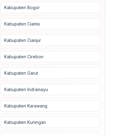
Kabupaten Bogor
Kabupaten Ciamis
Kabupaten Cianjur
Kabupaten Cirebon
Kabupaten Garut
Kabupaten Indramayu
Kabupaten Karawang
Kabupaten Kuningan