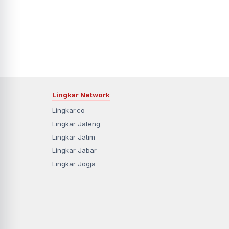
Lingkar Network
Lingkar.co
Lingkar Jateng
Lingkar Jatim
Lingkar Jabar
Lingkar Jogja