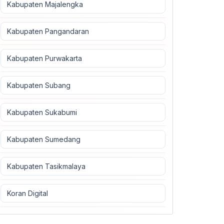
Kabupaten Majalengka
Kabupaten Pangandaran
Kabupaten Purwakarta
Kabupaten Subang
Kabupaten Sukabumi
Kabupaten Sumedang
Kabupaten Tasikmalaya
Koran Digital