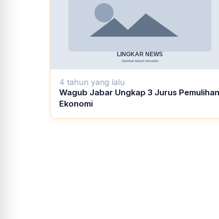
4 tahun yang lalu
Wagub Jabar Ungkap 3 Jurus Pemuliha
Ekonomi