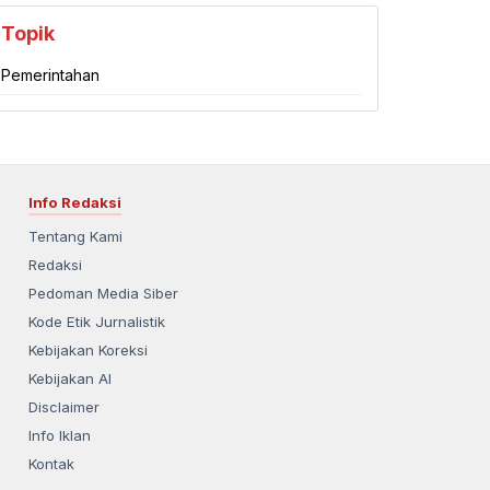
Topik
Pemerintahan
Info Redaksi
Tentang Kami
Redaksi
Pedoman Media Siber
Kode Etik Jurnalistik
Kebijakan Koreksi
Kebijakan AI
Disclaimer
Info Iklan
Kontak