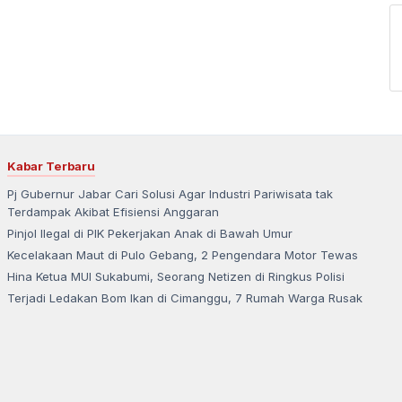
Kabar Terbaru
Pj Gubernur Jabar Cari Solusi Agar Industri Pariwisata tak
Terdampak Akibat Efisiensi Anggaran
Pinjol Ilegal di PIK Pekerjakan Anak di Bawah Umur
Kecelakaan Maut di Pulo Gebang, 2 Pengendara Motor Tewas
Hina Ketua MUI Sukabumi, Seorang Netizen di Ringkus Polisi
Terjadi Ledakan Bom Ikan di Cimanggu, 7 Rumah Warga Rusak