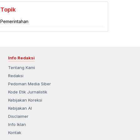
Topik
Pemerintahan
Info Redaksi
Tentang Kami
Redaksi
Pedoman Media Siber
Kode Etik Jurnalistik
Kebijakan Koreksi
Kebijakan AI
Disclaimer
Info Iklan
Kontak