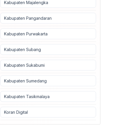
Kabupaten Majalengka
Kabupaten Pangandaran
Kabupaten Purwakarta
Kabupaten Subang
Kabupaten Sukabumi
Kabupaten Sumedang
Kabupaten Tasikmalaya
Koran Digital