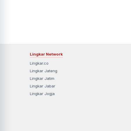
Lingkar Network
Lingkar.co
Lingkar Jateng
Lingkar Jatim
Lingkar Jabar
Lingkar Jogja