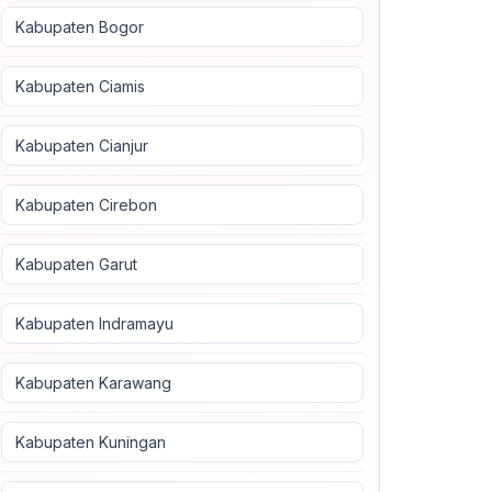
Kabupaten Bogor
Kabupaten Ciamis
Kabupaten Cianjur
Kabupaten Cirebon
Kabupaten Garut
Kabupaten Indramayu
Kabupaten Karawang
Kabupaten Kuningan