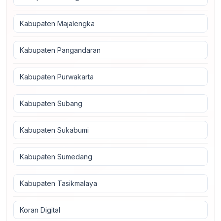
Kabupaten Majalengka
Kabupaten Pangandaran
Kabupaten Purwakarta
Kabupaten Subang
Kabupaten Sukabumi
Kabupaten Sumedang
Kabupaten Tasikmalaya
Koran Digital