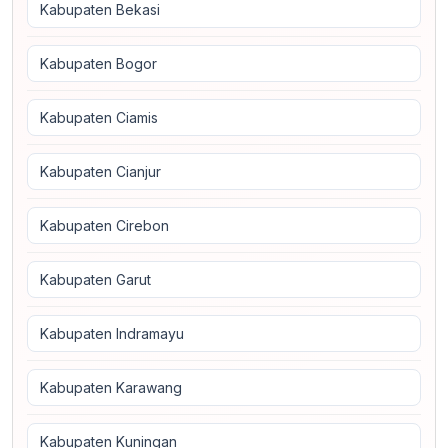
Kabupaten Bekasi
Kabupaten Bogor
Kabupaten Ciamis
Kabupaten Cianjur
Kabupaten Cirebon
Kabupaten Garut
Kabupaten Indramayu
Kabupaten Karawang
Kabupaten Kuningan