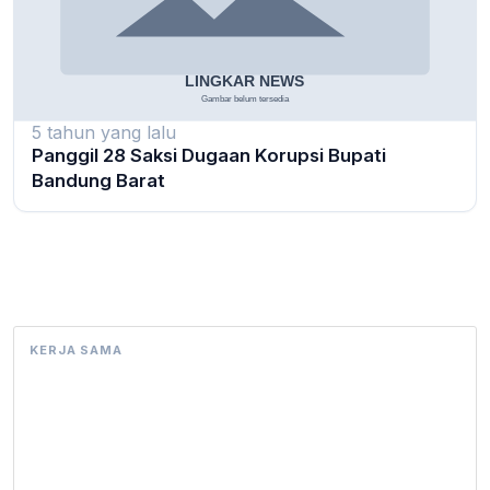
5 tahun yang lalu
Panggil 28 Saksi Dugaan Korupsi Bupati
Bandung Barat
KERJA SAMA