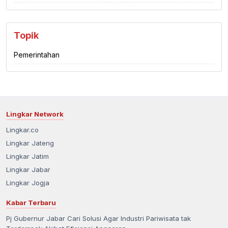
Topik
Pemerintahan
Lingkar Network
Lingkar.co
Lingkar Jateng
Lingkar Jatim
Lingkar Jabar
Lingkar Jogja
Kabar Terbaru
Pj Gubernur Jabar Cari Solusi Agar Industri Pariwisata tak