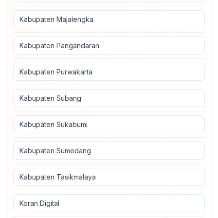
Kabupaten Majalengka
Kabupaten Pangandaran
Kabupaten Purwakarta
Kabupaten Subang
Kabupaten Sukabumi
Kabupaten Sumedang
Kabupaten Tasikmalaya
Koran Digital