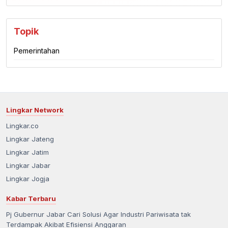
Topik
Pemerintahan
Lingkar Network
Lingkar.co
Lingkar Jateng
Lingkar Jatim
Lingkar Jabar
Lingkar Jogja
Kabar Terbaru
Pj Gubernur Jabar Cari Solusi Agar Industri Pariwisata tak
Terdampak Akibat Efisiensi Anggaran