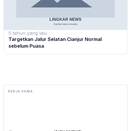
5 tahun yang lalu
Targetkan Jalur Selatan Cianjur Normal
sebelum Puasa
KERJA SAMA