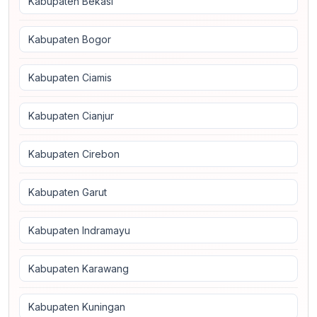
Kabupaten Bekasi
Kabupaten Bogor
Kabupaten Ciamis
Kabupaten Cianjur
Kabupaten Cirebon
Kabupaten Garut
Kabupaten Indramayu
Kabupaten Karawang
Kabupaten Kuningan