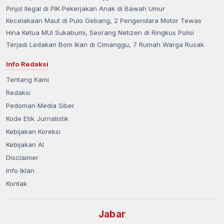
Pinjol Ilegal di PIK Pekerjakan Anak di Bawah Umur
Kecelakaan Maut di Pulo Gebang, 2 Pengendara Motor Tewas
Hina Ketua MUI Sukabumi, Seorang Netizen di Ringkus Polisi
Terjadi Ledakan Bom Ikan di Cimanggu, 7 Rumah Warga Rusak
Info Redaksi
Tentang Kami
Redaksi
Pedoman Media Siber
Kode Etik Jurnalistik
Kebijakan Koreksi
Kebijakan AI
Disclaimer
Info Iklan
Kontak
Jabar