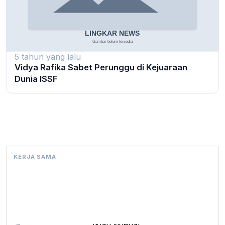
5 tahun yang lalu
Vidya Rafika Sabet Perunggu di Kejuaraan
Dunia ISSF
KERJA SAMA