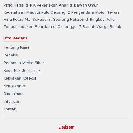
Pinjol Ilegal di PIK Pekerjakan Anak di Bawah Umur
Kecelakaan Maut di Pulo Gebang, 2 Pengendara Motor Tewas
Hina Ketua MUI Sukabumi, Seorang Netizen di Ringkus Polisi
Terjadi Ledakan Bom Ikan di Cimanggu, 7 Rumah Warga Rusak
Info Redaksi
Tentang Kami
Redaksi
Pedoman Media Siber
Kode Etik Jurnalistik
Kebijakan Koreksi
Kebijakan AI
Disclaimer
Info Iklan
Kontak
Jabar