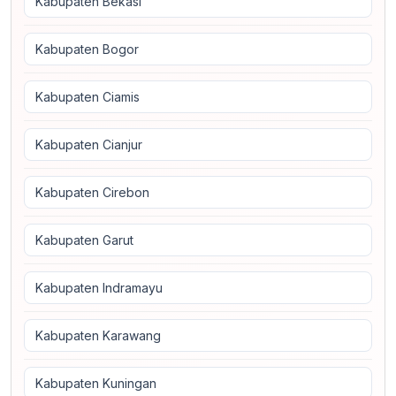
Kabupaten Bekasi
Kabupaten Bogor
Kabupaten Ciamis
Kabupaten Cianjur
Kabupaten Cirebon
Kabupaten Garut
Kabupaten Indramayu
Kabupaten Karawang
Kabupaten Kuningan