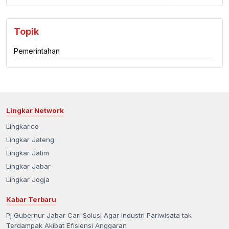
Topik
Pemerintahan
Lingkar Network
Lingkar.co
Lingkar Jateng
Lingkar Jatim
Lingkar Jabar
Lingkar Jogja
Kabar Terbaru
Pj Gubernur Jabar Cari Solusi Agar Industri Pariwisata tak
Terdampak Akibat Efisiensi Anggaran