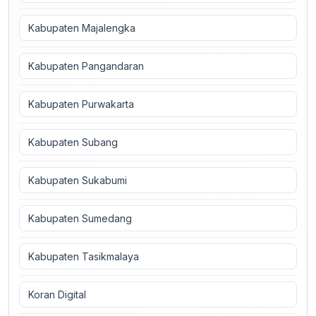
Kabupaten Majalengka
Kabupaten Pangandaran
Kabupaten Purwakarta
Kabupaten Subang
Kabupaten Sukabumi
Kabupaten Sumedang
Kabupaten Tasikmalaya
Koran Digital