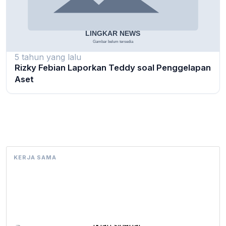
5 tahun yang lalu
Rizky Febian Laporkan Teddy soal Penggelapan
Aset
KERJA SAMA