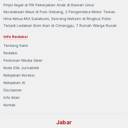
Pinjol Ilegal di PIK Pekerjakan Anak di Bawah Umur
Kecelakaan Maut di Pulo Gebang, 2 Pengendara Motor Tewas
Hina Ketua MUI Sukabumi, Seorang Netizen di Ringkus Polisi
Terjadi Ledakan Bom Ikan di Cimanggu, 7 Rumah Warga Rusak
Info Redaksi
Tentang Kami
Redaksi
Pedoman Media Siber
Kode Etik Jurnalistik
Kebijakan Koreksi
Kebijakan AI
Disclaimer
Info Iklan
Kontak
Jabar