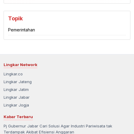
Topik
Pemerintahan
Lingkar Network
Lingkar.co
Lingkar Jateng
Lingkar Jatim
Lingkar Jabar
Lingkar Jogja
Kabar Terbaru
Pj Gubernur Jabar Cari Solusi Agar Industri Pariwisata tak
Terdampak Akibat Efisiensi Anggaran