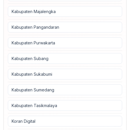
Kabupaten Majalengka
Kabupaten Pangandaran
Kabupaten Purwakarta
Kabupaten Subang
Kabupaten Sukabumi
Kabupaten Sumedang
Kabupaten Tasikmalaya
Koran Digital