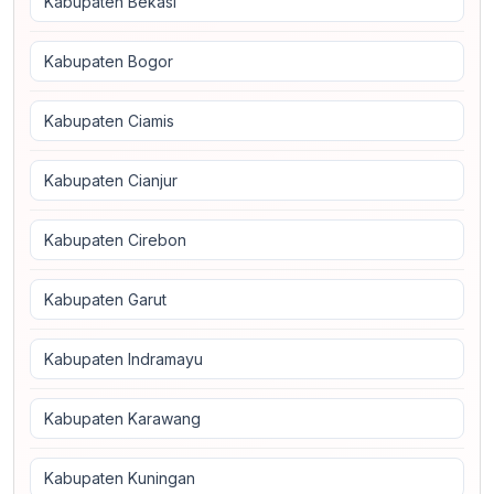
Kabupaten Bekasi
Kabupaten Bogor
Kabupaten Ciamis
Kabupaten Cianjur
Kabupaten Cirebon
Kabupaten Garut
Kabupaten Indramayu
Kabupaten Karawang
Kabupaten Kuningan