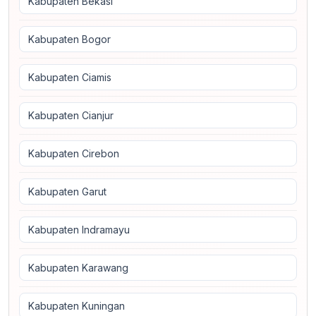
Kabupaten Bekasi
Kabupaten Bogor
Kabupaten Ciamis
Kabupaten Cianjur
Kabupaten Cirebon
Kabupaten Garut
Kabupaten Indramayu
Kabupaten Karawang
Kabupaten Kuningan