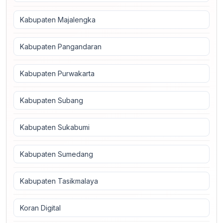
Kabupaten Majalengka
Kabupaten Pangandaran
Kabupaten Purwakarta
Kabupaten Subang
Kabupaten Sukabumi
Kabupaten Sumedang
Kabupaten Tasikmalaya
Koran Digital