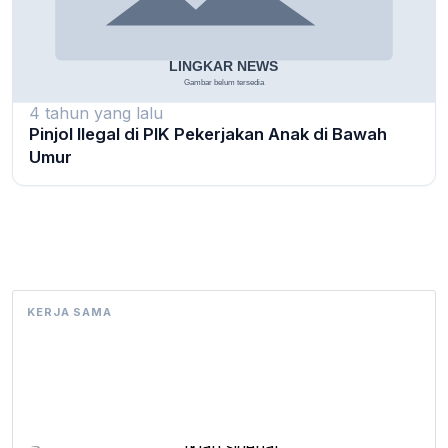
4 tahun yang lalu
Pinjol Ilegal di PIK Pekerjakan Anak di Bawah
Umur
KERJA SAMA