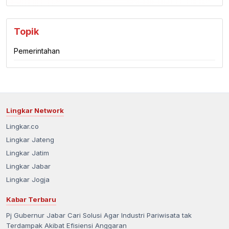
Topik
Pemerintahan
Lingkar Network
Lingkar.co
Lingkar Jateng
Lingkar Jatim
Lingkar Jabar
Lingkar Jogja
Kabar Terbaru
Pj Gubernur Jabar Cari Solusi Agar Industri Pariwisata tak
Terdampak Akibat Efisiensi Anggaran