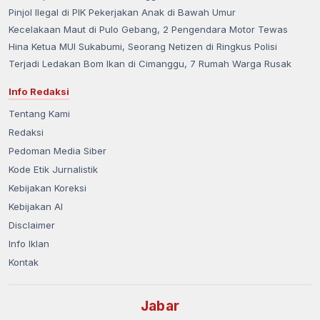
Pinjol Ilegal di PIK Pekerjakan Anak di Bawah Umur
Kecelakaan Maut di Pulo Gebang, 2 Pengendara Motor Tewas
Hina Ketua MUI Sukabumi, Seorang Netizen di Ringkus Polisi
Terjadi Ledakan Bom Ikan di Cimanggu, 7 Rumah Warga Rusak
Info Redaksi
Tentang Kami
Redaksi
Pedoman Media Siber
Kode Etik Jurnalistik
Kebijakan Koreksi
Kebijakan AI
Disclaimer
Info Iklan
Kontak
Jabar