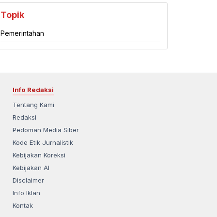
Topik
Pemerintahan
Info Redaksi
Tentang Kami
Redaksi
Pedoman Media Siber
Kode Etik Jurnalistik
Kebijakan Koreksi
Kebijakan AI
Disclaimer
Info Iklan
Kontak