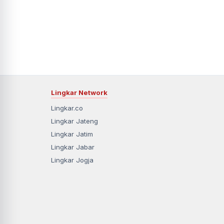
Lingkar Network
Lingkar.co
Lingkar Jateng
Lingkar Jatim
Lingkar Jabar
Lingkar Jogja