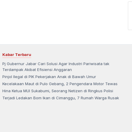
Kabar Terbaru
Pj Gubernur Jabar Cari Solusi Agar Industri Pariwisata tak
Terdampak Akibat Efisiensi Anggaran
Pinjol Ilegal di PIK Pekerjakan Anak di Bawah Umur
Kecelakaan Maut di Pulo Gebang, 2 Pengendara Motor Tewas
Hina Ketua MUI Sukabumi, Seorang Netizen di Ringkus Polisi
Terjadi Ledakan Bom Ikan di Cimanggu, 7 Rumah Warga Rusak