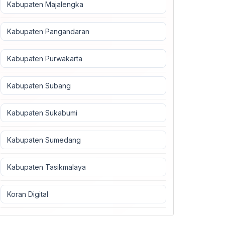
Kabupaten Majalengka
Kabupaten Pangandaran
Kabupaten Purwakarta
Kabupaten Subang
Kabupaten Sukabumi
Kabupaten Sumedang
Kabupaten Tasikmalaya
Koran Digital