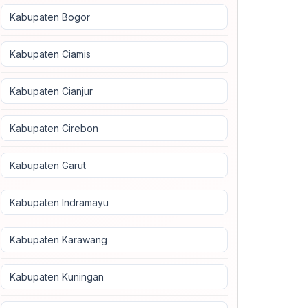
Kabupaten Bogor
Kabupaten Ciamis
Kabupaten Cianjur
Kabupaten Cirebon
Kabupaten Garut
Kabupaten Indramayu
Kabupaten Karawang
Kabupaten Kuningan