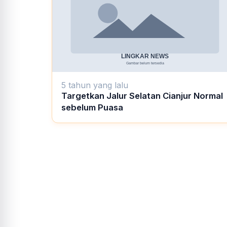
5 tahun yang lalu
Targetkan Jalur Selatan Cianjur Normal
sebelum Puasa