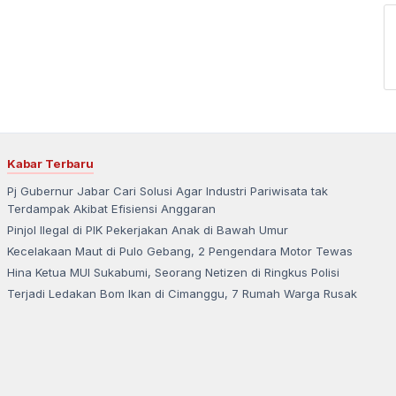
Kabar Terbaru
Pj Gubernur Jabar Cari Solusi Agar Industri Pariwisata tak
Terdampak Akibat Efisiensi Anggaran
Pinjol Ilegal di PIK Pekerjakan Anak di Bawah Umur
Kecelakaan Maut di Pulo Gebang, 2 Pengendara Motor Tewas
Hina Ketua MUI Sukabumi, Seorang Netizen di Ringkus Polisi
Terjadi Ledakan Bom Ikan di Cimanggu, 7 Rumah Warga Rusak