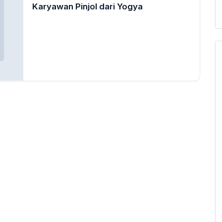
Karyawan Pinjol dari Yogya