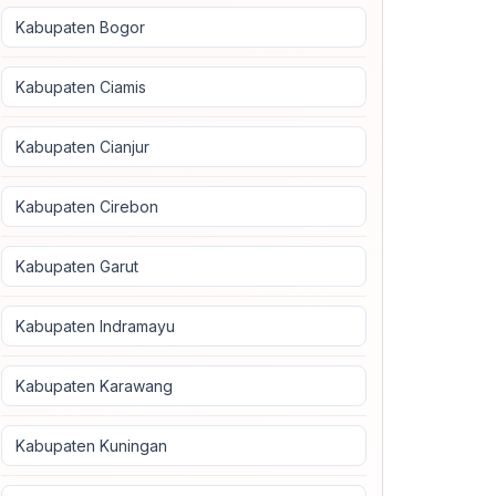
Kabupaten Bogor
Kabupaten Ciamis
Kabupaten Cianjur
Kabupaten Cirebon
Kabupaten Garut
Kabupaten Indramayu
Kabupaten Karawang
Kabupaten Kuningan