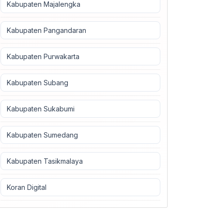
Kabupaten Majalengka
Kabupaten Pangandaran
Kabupaten Purwakarta
Kabupaten Subang
Kabupaten Sukabumi
Kabupaten Sumedang
Kabupaten Tasikmalaya
Koran Digital