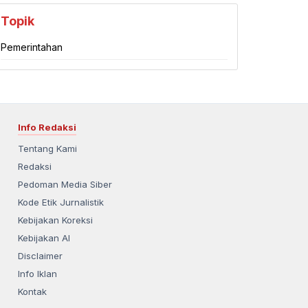
Topik
Pemerintahan
Info Redaksi
Tentang Kami
Redaksi
Pedoman Media Siber
Kode Etik Jurnalistik
Kebijakan Koreksi
Kebijakan AI
Disclaimer
Info Iklan
Kontak