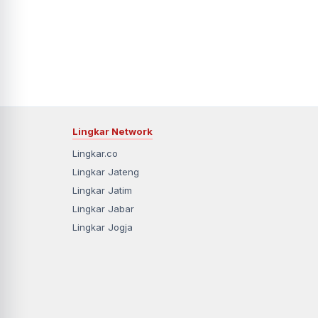
Lingkar Network
Lingkar.co
Lingkar Jateng
Lingkar Jatim
Lingkar Jabar
Lingkar Jogja