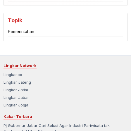
Topik
Pemerintahan
Lingkar Network
Lingkar.co
Lingkar Jateng
Lingkar Jatim
Lingkar Jabar
Lingkar Jogja
Kabar Terbaru
Pj Gubernur Jabar Cari Solusi Agar Industri Pariwisata tak