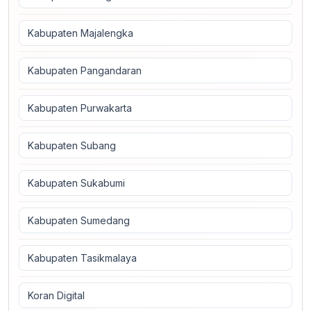
Kabupaten Majalengka
Kabupaten Pangandaran
Kabupaten Purwakarta
Kabupaten Subang
Kabupaten Sukabumi
Kabupaten Sumedang
Kabupaten Tasikmalaya
Koran Digital