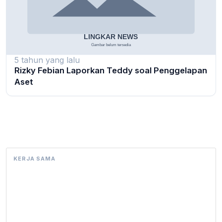
5 tahun yang lalu
Rizky Febian Laporkan Teddy soal Penggelapan
Aset
KERJA SAMA