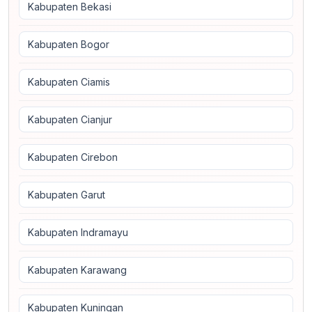
Kabupaten Bekasi
Kabupaten Bogor
Kabupaten Ciamis
Kabupaten Cianjur
Kabupaten Cirebon
Kabupaten Garut
Kabupaten Indramayu
Kabupaten Karawang
Kabupaten Kuningan