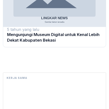
5 tahun yang lalu
Mengunjungi Museum Digital untuk Kenal Lebih
Dekat Kabupaten Bekasi
KERJA SAMA