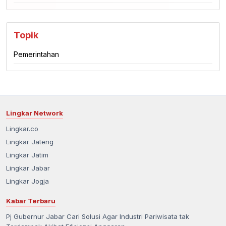
Topik
Pemerintahan
Lingkar Network
Lingkar.co
Lingkar Jateng
Lingkar Jatim
Lingkar Jabar
Lingkar Jogja
Kabar Terbaru
Pj Gubernur Jabar Cari Solusi Agar Industri Pariwisata tak