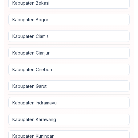
Kabupaten Bekasi
Kabupaten Bogor
Kabupaten Ciamis
Kabupaten Cianjur
Kabupaten Cirebon
Kabupaten Garut
Kabupaten Indramayu
Kabupaten Karawang
Kabupaten Kuningan