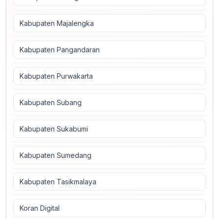
Kabupaten Majalengka
Kabupaten Pangandaran
Kabupaten Purwakarta
Kabupaten Subang
Kabupaten Sukabumi
Kabupaten Sumedang
Kabupaten Tasikmalaya
Koran Digital