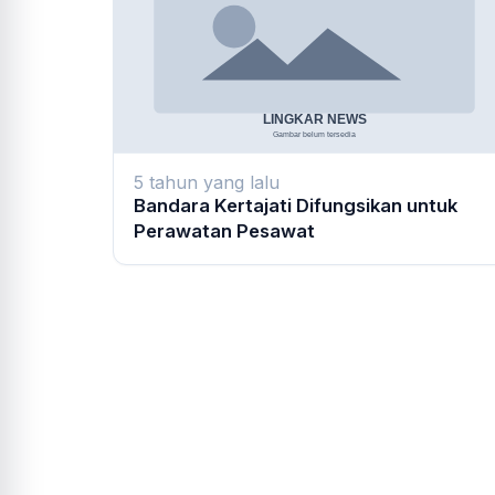
5 tahun yang lalu
Bandara Kertajati Difungsikan untuk
Perawatan Pesawat