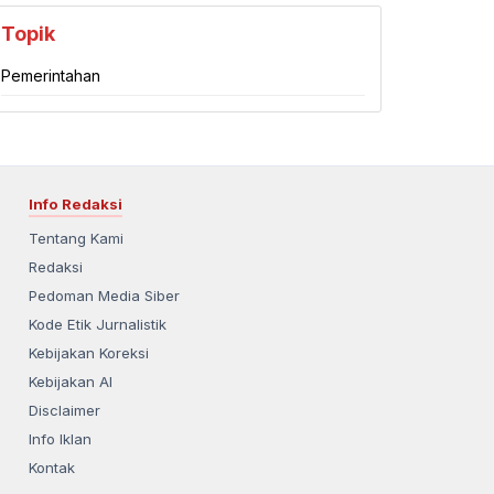
Topik
Pemerintahan
Info Redaksi
Tentang Kami
Redaksi
Pedoman Media Siber
Kode Etik Jurnalistik
Kebijakan Koreksi
Kebijakan AI
Disclaimer
Info Iklan
Kontak