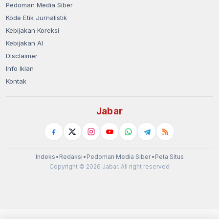
Pedoman Media Siber
Kode Etik Jurnalistik
Kebijakan Koreksi
Kebijakan AI
Disclaimer
Info Iklan
Kontak
Jabar
Indeks
•
Redaksi
•
Pedoman Media Siber
•
Peta Situs
Copyright © 2026 Jabar. All right reserved