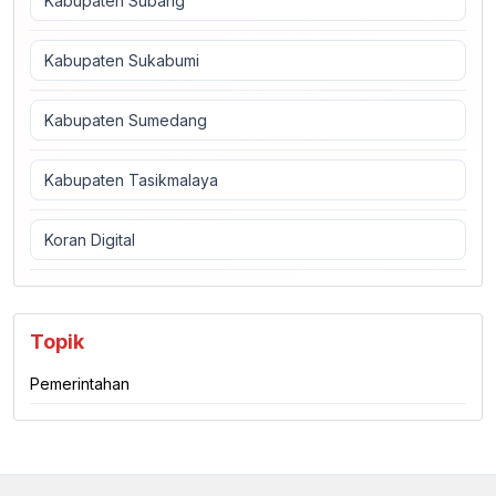
Kabupaten Subang
Kabupaten Sukabumi
Kabupaten Sumedang
Kabupaten Tasikmalaya
Koran Digital
Topik
Pemerintahan