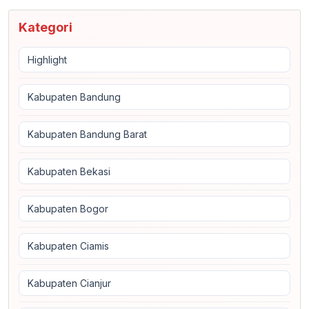
Kategori
Highlight
Kabupaten Bandung
Kabupaten Bandung Barat
Kabupaten Bekasi
Kabupaten Bogor
Kabupaten Ciamis
Kabupaten Cianjur