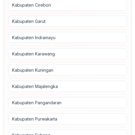
Kabupaten Cirebon
Kabupaten Garut
Kabupaten Indramayu
Kabupaten Karawang
Kabupaten Kuningan
Kabupaten Majalengka
Kabupaten Pangandaran
Kabupaten Purwakarta