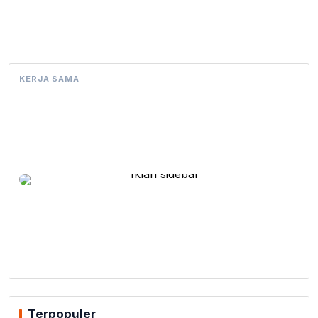
KERJA SAMA
Terpopuler