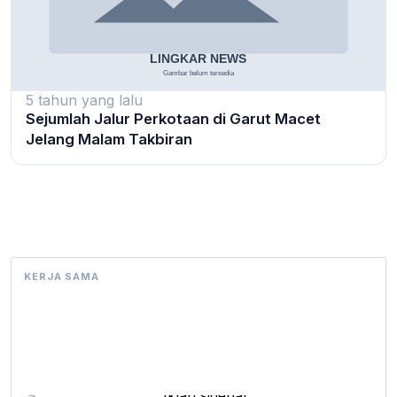
5 tahun yang lalu
Sejumlah Jalur Perkotaan di Garut Macet
Jelang Malam Takbiran
KERJA SAMA