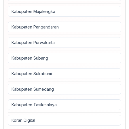
Kabupaten Majalengka
Kabupaten Pangandaran
Kabupaten Purwakarta
Kabupaten Subang
Kabupaten Sukabumi
Kabupaten Sumedang
Kabupaten Tasikmalaya
Koran Digital