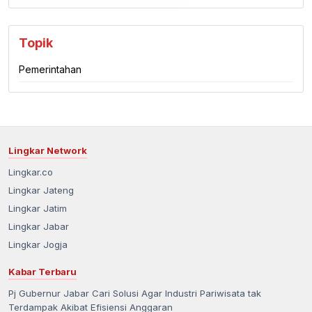
Topik
Pemerintahan
Lingkar Network
Lingkar.co
Lingkar Jateng
Lingkar Jatim
Lingkar Jabar
Lingkar Jogja
Kabar Terbaru
Pj Gubernur Jabar Cari Solusi Agar Industri Pariwisata tak
Terdampak Akibat Efisiensi Anggaran