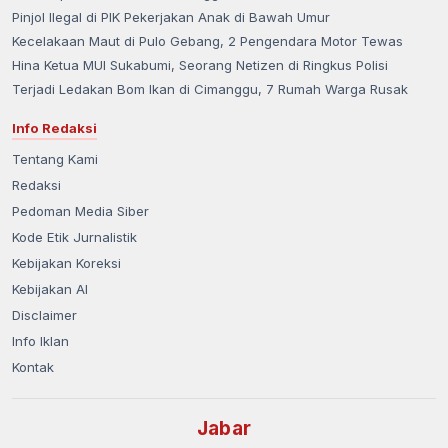
Pinjol Ilegal di PIK Pekerjakan Anak di Bawah Umur
Kecelakaan Maut di Pulo Gebang, 2 Pengendara Motor Tewas
Hina Ketua MUI Sukabumi, Seorang Netizen di Ringkus Polisi
Terjadi Ledakan Bom Ikan di Cimanggu, 7 Rumah Warga Rusak
Info Redaksi
Tentang Kami
Redaksi
Pedoman Media Siber
Kode Etik Jurnalistik
Kebijakan Koreksi
Kebijakan AI
Disclaimer
Info Iklan
Kontak
Jabar