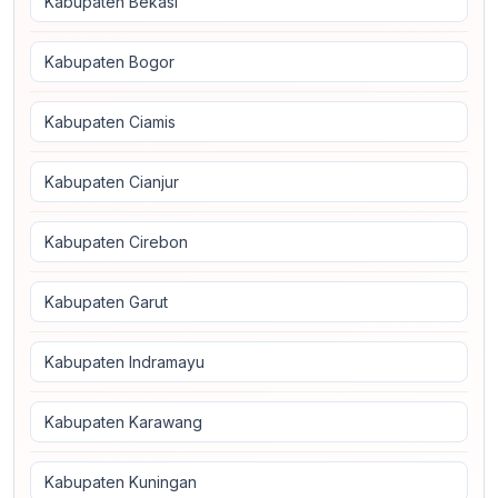
Kabupaten Bekasi
Kabupaten Bogor
Kabupaten Ciamis
Kabupaten Cianjur
Kabupaten Cirebon
Kabupaten Garut
Kabupaten Indramayu
Kabupaten Karawang
Kabupaten Kuningan