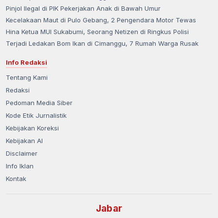
Pinjol Ilegal di PIK Pekerjakan Anak di Bawah Umur
Kecelakaan Maut di Pulo Gebang, 2 Pengendara Motor Tewas
Hina Ketua MUI Sukabumi, Seorang Netizen di Ringkus Polisi
Terjadi Ledakan Bom Ikan di Cimanggu, 7 Rumah Warga Rusak
Info Redaksi
Tentang Kami
Redaksi
Pedoman Media Siber
Kode Etik Jurnalistik
Kebijakan Koreksi
Kebijakan AI
Disclaimer
Info Iklan
Kontak
Jabar