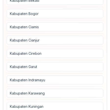
Kabupaten Bekasi
Kabupaten Bogor
Kabupaten Ciamis
Kabupaten Cianjur
Kabupaten Cirebon
Kabupaten Garut
Kabupaten Indramayu
Kabupaten Karawang
Kabupaten Kuningan