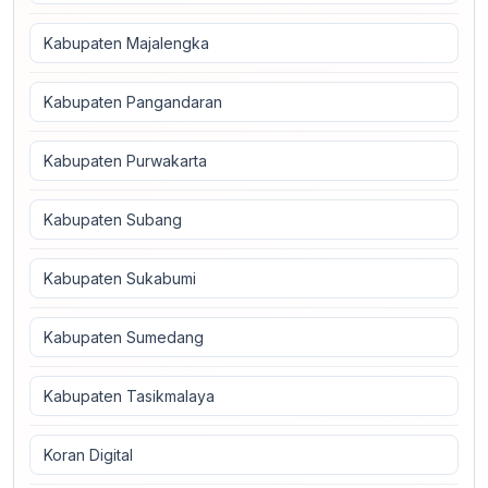
Kabupaten Majalengka
Kabupaten Pangandaran
Kabupaten Purwakarta
Kabupaten Subang
Kabupaten Sukabumi
Kabupaten Sumedang
Kabupaten Tasikmalaya
Koran Digital