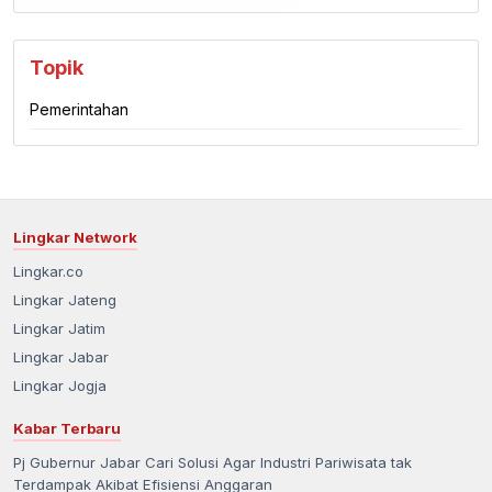
Topik
Pemerintahan
Lingkar Network
Lingkar.co
Lingkar Jateng
Lingkar Jatim
Lingkar Jabar
Lingkar Jogja
Kabar Terbaru
Pj Gubernur Jabar Cari Solusi Agar Industri Pariwisata tak
Terdampak Akibat Efisiensi Anggaran