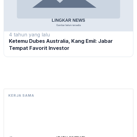
4 tahun yang lalu
Ketemu Dubes Australia, Kang Emil: Jabar
Tempat Favorit Investor
KERJA SAMA